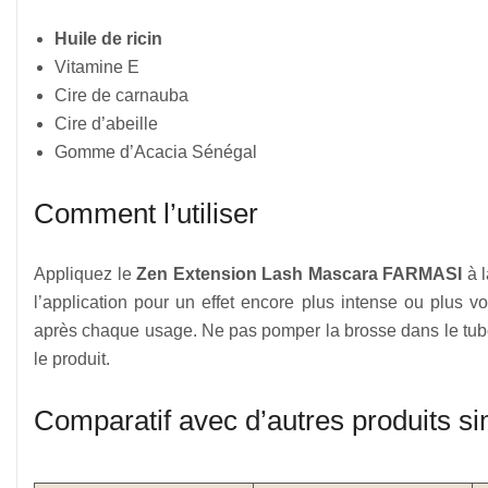
Huile de ricin
Vitamine E
Cire de carnauba
Cire d’abeille
Gomme d’Acacia Sénégal
Comment l’utiliser
Appliquez le
Zen Extension Lash Mascara FARMASI
à l
l’application pour un effet encore plus intense ou plus 
après chaque usage. Ne pas pomper la brosse dans le tube, 
le produit.
Comparatif avec d’autres produits si