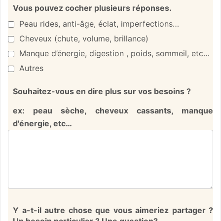
Vous pouvez cocher plusieurs réponses.
Peau rides, anti-âge, éclat, imperfections…
Cheveux (chute, volume, brillance)
Manque d’énergie, digestion , poids, sommeil, etc…
Autres
Souhaitez-vous en dire plus sur vos besoins ?
ex: peau sèche, cheveux cassants, manque
d'énergie, etc…
Y a-t-il autre chose que vous aimeriez partager ?
Un besoin particulier ? Une question?