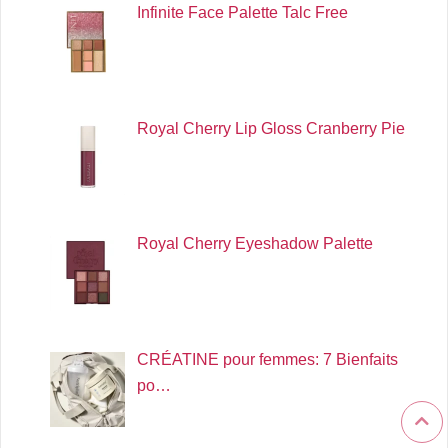
Infinite Face Palette Talc Free
Royal Cherry Lip Gloss Cranberry Pie
Royal Cherry Eyeshadow Palette
CRÉATINE pour femmes: 7 Bienfaits
po…