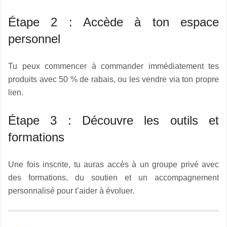
Étape 2 : Accède à ton espace
personnel
Tu peux commencer à commander immédiatement tes
produits avec 50 % de rabais, ou les vendre via ton propre
lien.
Étape 3 : Découvre les outils et
formations
Une fois inscrite, tu auras accès à un groupe privé avec
des formations, du soutien et un accompagnement
personnalisé pour t’aider à évoluer.