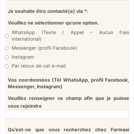
Je souhaite être contacté(e) via *:
Veuillez ne sélectionner qu'une option.
WhatsApp (Texte / Appel – Aucun frais
international)
Messenger (profil Facebook)
Instagram
Par retour de cet e-mail
Vos coordonnées (Tél WhatsApp, profil Facebook,
Messenger, Instagram)
Veuillez renseigner ce champ afin que je puisse
vous rejoindre
Qu’est-ce que vous recherchez chez Farmasi