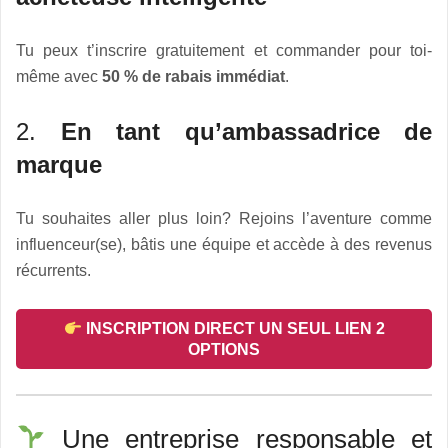
Tu peux t’inscrire gratuitement et commander pour toi-
même avec
50 % de rabais immédiat
.
2.
En tant qu’ambassadrice de
marque
Tu souhaites aller plus loin? Rejoins l’aventure comme
influenceur(se), bâtis une équipe et accède à des revenus
récurrents.
INSCRIPTION DIRECT UN SEUL LIEN 2
OPTIONS
Une entreprise responsable et