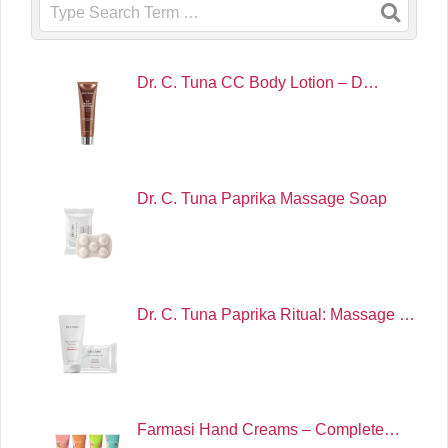
Search
Dr. C. Tuna CC Body Lotion – D…
Dr. C. Tuna Paprika Massage Soap
Dr. C. Tuna Paprika Ritual: Massage …
Farmasi Hand Creams – Complete…