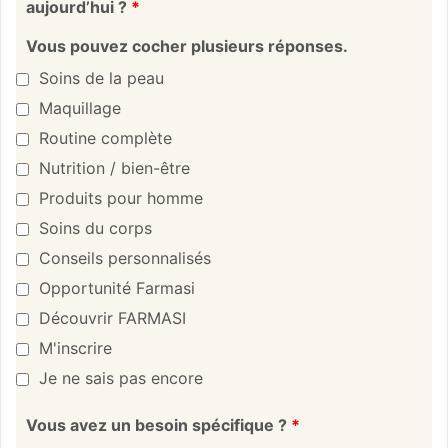
aujourd’hui ?
*
Vous pouvez cocher plusieurs réponses.
Soins de la peau
Maquillage
Routine complète
Nutrition / bien-être
Produits pour homme
Soins du corps
Conseils personnalisés
Opportunité Farmasi
Découvrir FARMASI
M'inscrire
Je ne sais pas encore
Vous avez un besoin spécifique ?
*