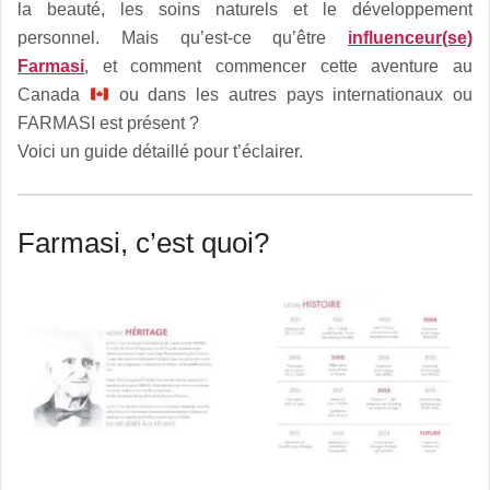
la beauté, les soins naturels et le développement
personnel. Mais qu’est-ce qu’être
influenceur(se)
Farmasi
, et comment commencer cette aventure au
Canada
ou dans les autres pays internationaux ou
FARMASI est présent ?
Voici un guide détaillé pour t’éclairer.
Farmasi, c’est quoi?