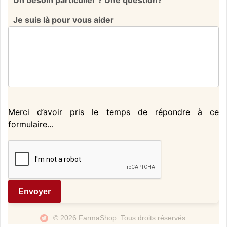
Je suis là pour vous aider
Merci d’avoir pris le temps de répondre à ce
formulaire…
Envoyer
© 2026 FarmaShop. Tous droits réservés.