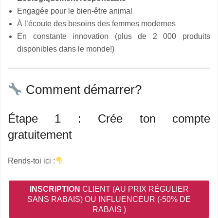
Engagée pour le bien-être animal
À l’écoute des besoins des femmes modernes
En constante innovation (plus de 2 000 produits
disponibles dans le monde!)
Comment démarrer?
Étape 1 : Crée ton compte
gratuitement
Rends-toi ici :
INSCRIPTION
CLIENT (AU PRIX RÉGULIER
SANS RABAIS) OU INFLUENCEUR (-50% DE
RABAIS )