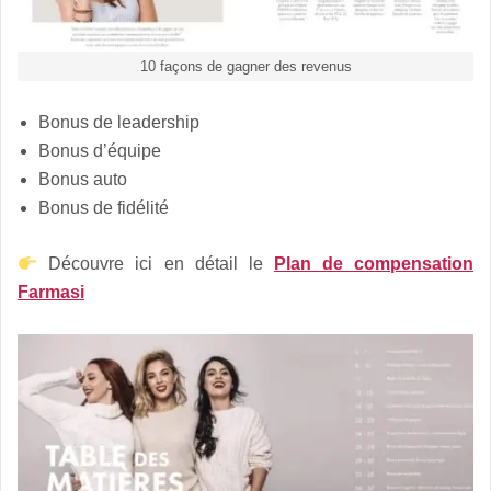
10 façons de gagner des revenus
Bonus de leadership
Bonus d’équipe
Bonus auto
Bonus de fidélité
Découvre ici en détail le
Plan de compensation
Farmasi