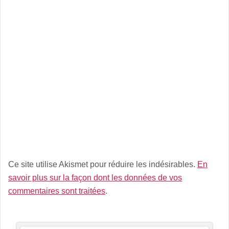
Ce site utilise Akismet pour réduire les indésirables.
En
savoir plus sur la façon dont les données de vos
commentaires sont traitées
.