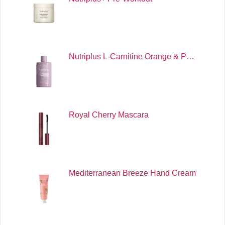
Nutriplus L-Carnitine Orange & P…
Royal Cherry Mascara
Mediterranean Breeze Hand Cream