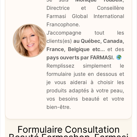
Directrice et Conseillère
Farmasi Global International
Francophone.
J’accompagne tout les
clients(es)
au Québec, Canada,
France, Belgique etc...
et des
pays ouverts par FARMASI.
Remplissez simplement le
formulaire juste en dessous et
je vous aiderai à choisir les
produits adaptés à votre peau,
vos besoins beauté et votre
bien-être.
Formulaire Consultation