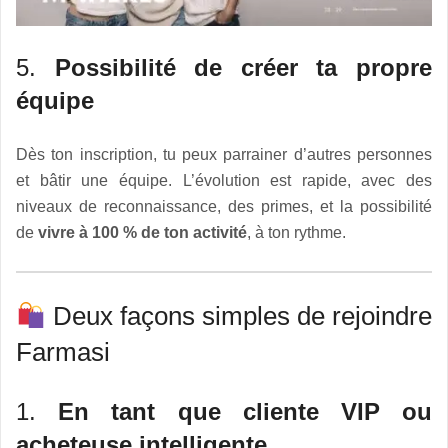
5.
Possibilité de créer ta propre
équipe
Dès ton inscription, tu peux parrainer d’autres personnes
et bâtir une équipe. L’évolution est rapide, avec des
niveaux de reconnaissance, des primes, et la possibilité
de
vivre à 100 % de ton activité
, à ton rythme.
Deux façons simples de rejoindre
Farmasi
1.
En tant que cliente VIP ou
acheteuse intelligente