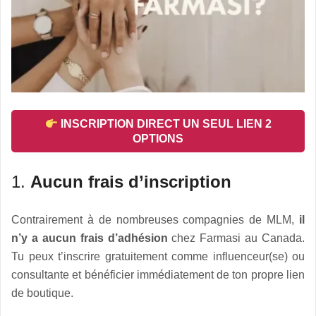
INSCRIPTION DIRECT UN SEUL LIEN 2
OPTIONS
1.
Aucun frais d’inscription
Contrairement à de nombreuses compagnies de MLM,
il
n’y a aucun frais d’adhésion
chez Farmasi au Canada.
Tu peux t’inscrire gratuitement comme influenceur(se) ou
consultante et bénéficier immédiatement de ton propre lien
de boutique.