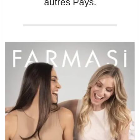
autres Pays.