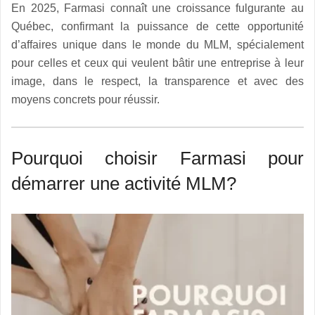
En 2025, Farmasi connaît une croissance fulgurante au
Québec, confirmant la puissance de cette opportunité
d’affaires unique dans le monde du MLM, spécialement
pour celles et ceux qui veulent bâtir une entreprise à leur
image, dans le respect, la transparence et avec des
moyens concrets pour réussir.
Pourquoi choisir Farmasi pour
démarrer une activité MLM?