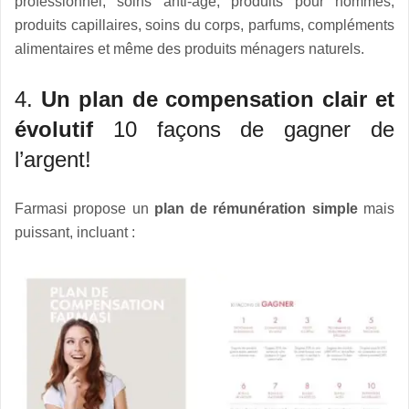
professionnel, soins anti-âge, produits pour hommes,
produits capillaires, soins du corps, parfums, compléments
alimentaires et même des produits ménagers naturels.
4.
Un plan de compensation clair et
évolutif
10 façons de gagner de
l’argent!
Farmasi propose un
plan de rémunération simple
mais
puissant, incluant :