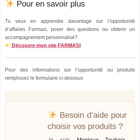
Pour en savoir plus
Tu veux en apprendre davantage sur l’opportunité
d’affaires Farmasi, poser des questions ou obtenir un
accompagnement personnalisé?
Découvre mon site FARMASI
Pour des informations sur l’opportunité ou produits
remplissez le formulaire ci-dessous
Besoin d’aide pour
choisir vos produits ?
Je suis
Monique Toubeix
,