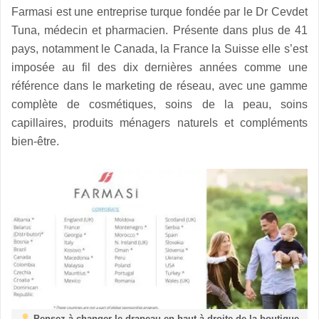
Farmasi est une entreprise turque fondée par le Dr Cevdet
Tuna, médecin et pharmacien. Présente dans plus de 41
pays, notamment le Canada, la France la Suisse elle s’est
imposée au fil des dix dernières années comme une
référence dans le marketing de réseau, avec une gamme
complète de cosmétiques, soins de la peau, soins
capillaires, produits ménagers naturels et compléments
bien-être.
Pensez à changer le drapeau en haut à droite de la boutique