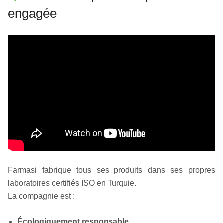
engagée
Farmasi fabrique tous ses produits dans ses propres
laboratoires certifiés ISO en Turquie.
La compagnie est :
Écologiquement responsable