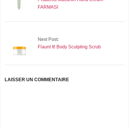
FARMASI
Next Post:
Flaunt It! Body Sculpting Scrub
LAISSER UN COMMENTAIRE