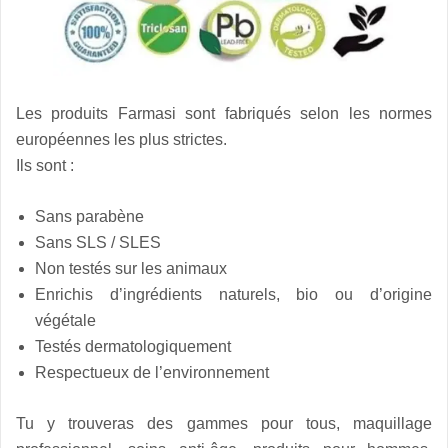
Les produits Farmasi sont fabriqués selon les normes
européennes les plus strictes.
Ils sont :
Sans parabène
Sans SLS / SLES
Non testés sur les animaux
Enrichis d’ingrédients naturels, bio ou d’origine
végétale
Testés dermatologiquement
Respectueux de l’environnement
Tu y trouveras des gammes pour tous, maquillage