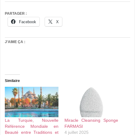
PARTAGER :
Facebook
X
J’AIME ÇA :
Similaire
La Turquie, Nouvelle
Miracle Cleansing Sponge
Référence Mondiale en
FARMASI
Beauté entre Traditions et
4 juillet 2025