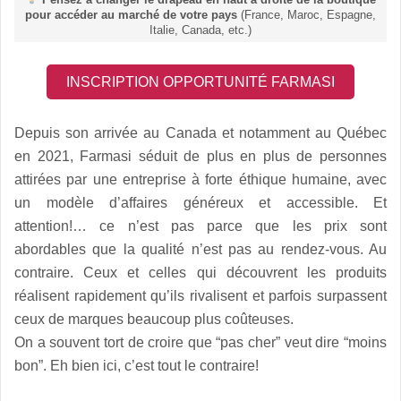
pour accéder au marché de votre pays
(France, Maroc, Espagne,
Italie, Canada, etc.)
INSCRIPTION OPPORTUNITÉ FARMASI
Depuis son arrivée au Canada et notamment au Québec
en 2021, Farmasi séduit de plus en plus de personnes
attirées par une entreprise à forte éthique humaine, avec
un modèle d’affaires généreux et accessible. Et
attention!… ce n’est pas parce que les prix sont
abordables que la qualité n’est pas au rendez-vous. Au
contraire. Ceux et celles qui découvrent les produits
réalisent rapidement qu’ils rivalisent et parfois surpassent
ceux de marques beaucoup plus coûteuses.
On a souvent tort de croire que “pas cher” veut dire “moins
bon”. Eh bien ici, c’est tout le contraire!