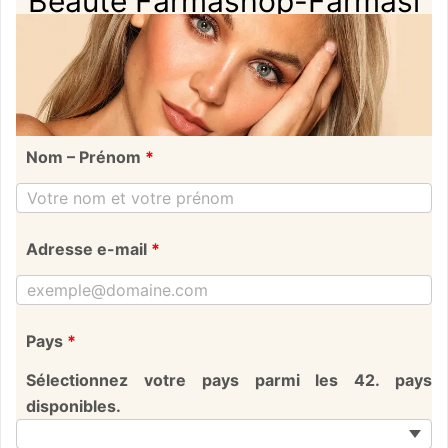
Beauté Farmashop-Farmasi
Nom – Prénom
*
Adresse e-mail
*
Pays
*
Sélectionnez votre pays parmi les 42. pays
disponibles.