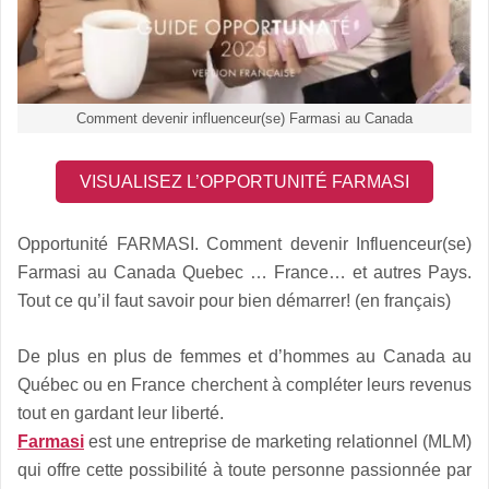
Comment devenir influenceur(se) Farmasi au Canada
VISUALISEZ L’OPPORTUNITÉ FARMASI
Opportunité FARMASI. Comment devenir Influenceur(se)
Farmasi au Canada Quebec … France… et autres Pays.
Tout ce qu’il faut savoir pour bien démarrer! (en français)
De plus en plus de femmes et d’hommes au Canada au
Québec ou en France cherchent à compléter leurs revenus
tout en gardant leur liberté.
Farmasi
est une entreprise de marketing relationnel (MLM)
qui offre cette possibilité à toute personne passionnée par