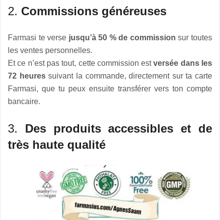
2.
Commissions généreuses
Farmasi te verse
jusqu’à 50 % de commission
sur toutes
les ventes personnelles.
Et ce n’est pas tout, cette commission est
versée dans les
72 heures
suivant la commande, directement sur ta carte
Farmasi, que tu peux ensuite transférer vers ton compte
bancaire.
3.
Des produits accessibles et de
très haute qualité