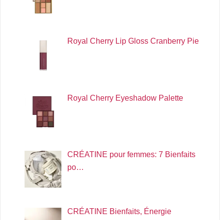
Royal Cherry Lip Gloss Cranberry Pie
Royal Cherry Eyeshadow Palette
CRÉATINE pour femmes: 7 Bienfaits
po…
CRÉATINE Bienfaits, Énergie