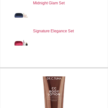
Midnight Glam Set
Signature Elegance Set