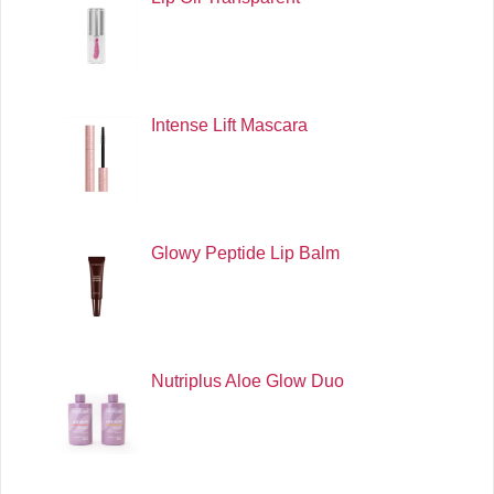
Intense Lift Mascara
Glowy Peptide Lip Balm
Nutriplus Aloe Glow Duo