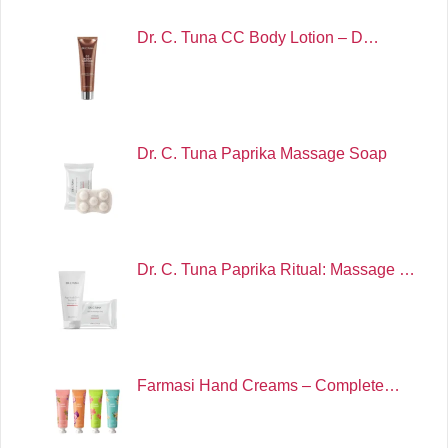
Dr. C. Tuna CC Body Lotion – D…
Dr. C. Tuna Paprika Massage Soap
Dr. C. Tuna Paprika Ritual: Massage …
Farmasi Hand Creams – Complete…