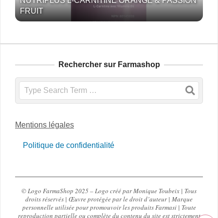
NUTRIPLUS L-CARNITINE ORANGE & PASSION
FRUIT
Rechercher sur Farmashop
Search
Mentions légales
Politique de confidentialité
© Logo FarmaShop 2025 – Logo créé par Monique Toubeix | Tous
droits réservés | Œuvre protégée par le droit d’auteur | Marque
personnelle utilisée pour promouvoir les produits Farmasi | Toute
reproduction partielle ou complète du contenu du site est strictement