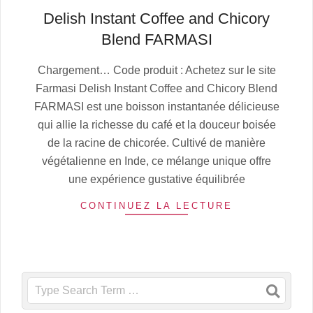
Delish Instant Coffee and Chicory
Blend FARMASI
2025-
Chargement… Code produit : Achetez sur le site
07-
Farmasi Delish Instant Coffee and Chicory Blend
05
FARMASI est une boisson instantanée délicieuse
qui allie la richesse du café et la douceur boisée
de la racine de chicorée. Cultivé de manière
végétalienne en Inde, ce mélange unique offre
une expérience gustative équilibrée
CONTINUEZ LA LECTURE
Search