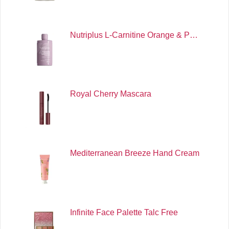
Nutriplus L-Carnitine Orange & P…
Royal Cherry Mascara
Mediterranean Breeze Hand Cream
Infinite Face Palette Talc Free