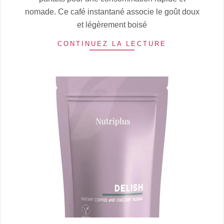
nomade. Ce café instantané associe le goût doux
et légèrement boisé
CONTINUEZ LA LECTURE