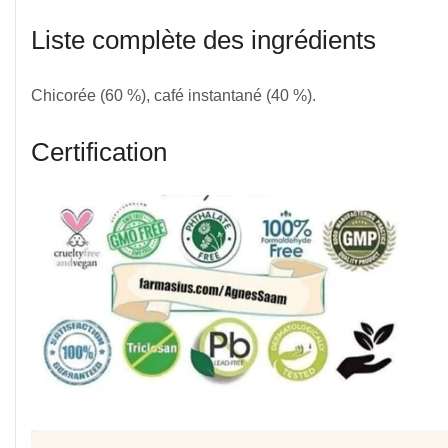
Liste complète des ingrédients
Chicorée (60 %), café instantané (40 %).
Certification