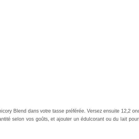
icory Blend dans votre tasse préférée. Versez ensuite 12,2 on
ité selon vos goûts, et ajouter un édulcorant ou du lait pour