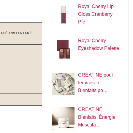
Royal Cherry Lip
Gloss Cranberry
Pie
CAFÉ INSTANTANÉ
Royal Cherry
Eyeshadow Palette
CRÉATINE pour
femmes: 7
Bienfaits po…
CRÉATINE
Bienfaits, Énergie
Muscula…