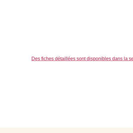
Des fiches détaillées sont disponibles dans l