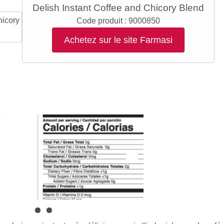
Delish Instant Coffee and Chicory Blend
Code produit :
9000850
Achetez sur le site Farmasi