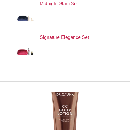
Midnight Glam Set
Signature Elegance Set