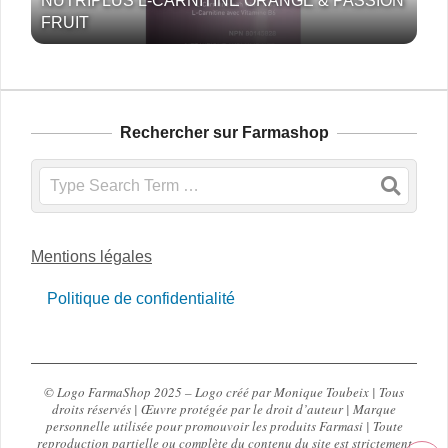
NUTRIPLUS L-CARNITINE ORANGE & PASSION
FRUIT
Rechercher sur Farmashop
Search
Mentions légales
Politique de confidentialité
© Logo FarmaShop 2025 – Logo créé par Monique Toubeix | Tous
droits réservés | Œuvre protégée par le droit d’auteur | Marque
personnelle utilisée pour promouvoir les produits Farmasi | Toute
reproduction partielle ou complète du contenu du site est strictement