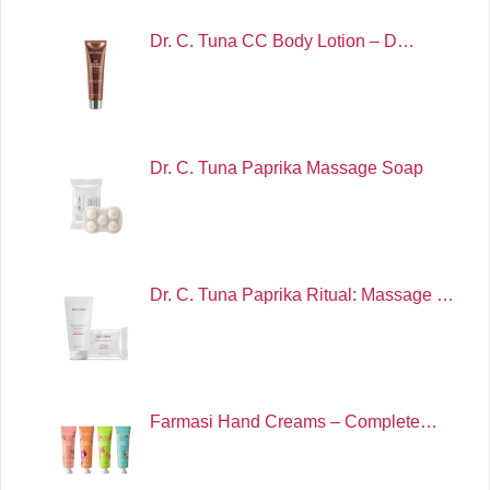
Dr. C. Tuna CC Body Lotion – D…
Dr. C. Tuna Paprika Massage Soap
Dr. C. Tuna Paprika Ritual: Massage …
Farmasi Hand Creams – Complete…