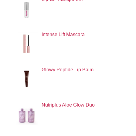
Intense Lift Mascara
Glowy Peptide Lip Balm
Nutriplus Aloe Glow Duo