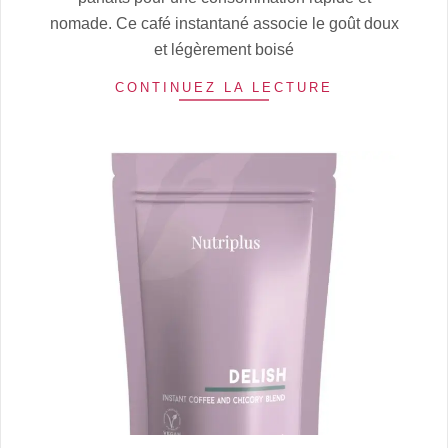
nomade. Ce café instantané associe le goût doux
et légèrement boisé
CONTINUEZ LA LECTURE