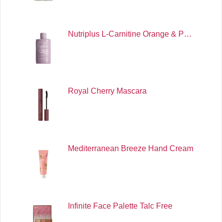
Nutriplus L-Carnitine Orange & P…
Royal Cherry Mascara
Mediterranean Breeze Hand Cream
Infinite Face Palette Talc Free