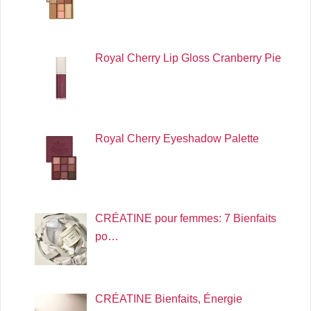
Royal Cherry Lip Gloss Cranberry Pie
Royal Cherry Eyeshadow Palette
CRÉATINE pour femmes: 7 Bienfaits
po…
CRÉATINE Bienfaits, Énergie