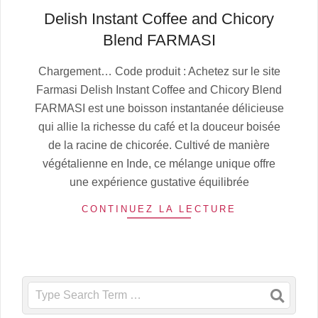
Delish Instant Coffee and Chicory
Blend FARMASI
2025-
Chargement… Code produit : Achetez sur le site
07-
Farmasi Delish Instant Coffee and Chicory Blend
05
FARMASI est une boisson instantanée délicieuse
qui allie la richesse du café et la douceur boisée
de la racine de chicorée. Cultivé de manière
végétalienne en Inde, ce mélange unique offre
une expérience gustative équilibrée
CONTINUEZ LA LECTURE
Search