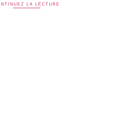
NTINUEZ LA LECTURE