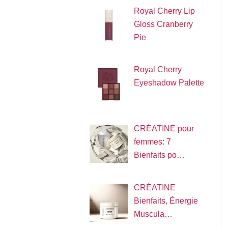
Royal Cherry Lip
Gloss Cranberry
Pie
Royal Cherry
Eyeshadow Palette
CRÉATINE pour
femmes: 7
Bienfaits po…
CRÉATINE
Bienfaits, Énergie
Muscula…