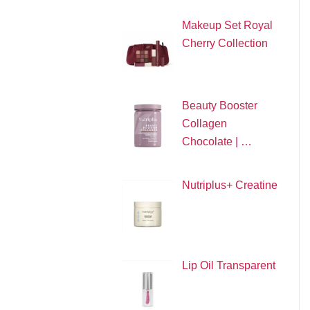
Makeup Set Royal
Cherry Collection
Beauty Booster
Collagen
Chocolate | …
Nutriplus+ Creatine
Lip Oil Transparent