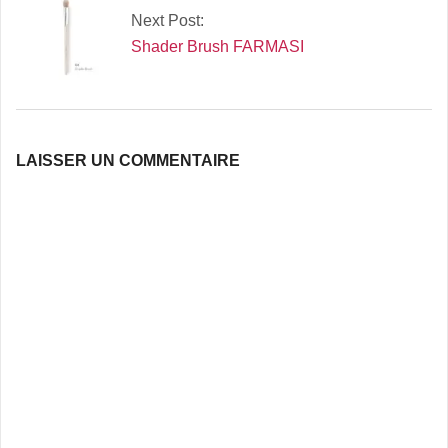
Next Post:
Shader Brush FARMASI
LAISSER UN COMMENTAIRE