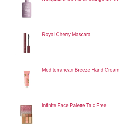
Royal Cherry Mascara
Mediterranean Breeze Hand Cream
Infinite Face Palette Talc Free