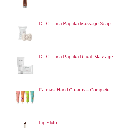
Dr. C. Tuna Paprika Massage Soap
Dr. C. Tuna Paprika Ritual: Massage …
Farmasi Hand Creams – Complete…
Lip Stylo