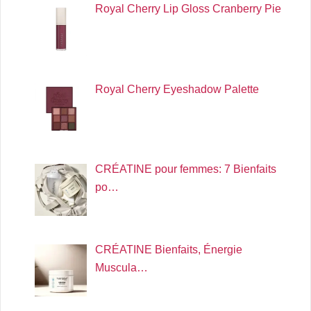
Royal Cherry Lip Gloss Cranberry Pie
Royal Cherry Eyeshadow Palette
CRÉATINE pour femmes: 7 Bienfaits
po…
CRÉATINE Bienfaits, Énergie
Muscula…