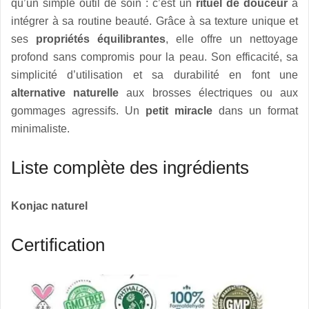
qu’un simple outil de soin : c’est un
rituel de douceur
à
intégrer à sa routine beauté. Grâce à sa texture unique et
ses
propriétés équilibrantes
, elle offre un nettoyage
profond sans compromis pour la peau. Son efficacité, sa
simplicité d’utilisation et sa durabilité en font une
alternative naturelle
aux brosses électriques ou aux
gommages agressifs. Un
petit miracle
dans un format
minimaliste.
Liste complète des ingrédients
Konjac naturel
Certification