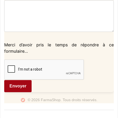
Merci d’avoir pris le temps de répondre à ce
formulaire…
Envoyer
© 2026 FarmaShop. Tous droits réservés.