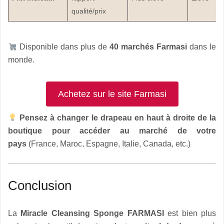
qualité/prix
Disponible dans plus de
40 marchés Farmasi
dans le
monde.
Achetez sur le site Farmasi
Pensez à changer le drapeau en haut à droite de la
boutique pour accéder au marché de votre
pays
(France, Maroc, Espagne, Italie, Canada, etc.)
Conclusion
La
Miracle Cleansing Sponge FARMASI
est bien plus