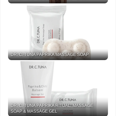
DR. C. TUNA PAPRIKA MASSAGE SOAP
DR. C. TUNA PAPRIKA RITUAL: MASSAGE
SOAP & MASSAGE GEL