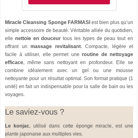
Miracle Cleansing Sponge FARMASI
est bien plus qu’un
simple accessoire de beauté. Véritable alliée du quotidien,
elle
nettoie en douceur
tous les types de peau tout en
offrant un
massage revitalisant
. Compacte, légère et
facile à utiliser, elle permet une
routine de nettoyage
efficace
, même sans nettoyant en profondeur. Elle se
combine idéalement avec un gel ou une mousse
nettoyante pour un résultat optimal. Son format pratique (1
unité) en fait un indispensable pour la salle de bain ou les
voyages.
Le saviez-vous ?
Le konjac
, utilisé dans cette éponge miracle, est une
plante japonaise aux multiples vies.