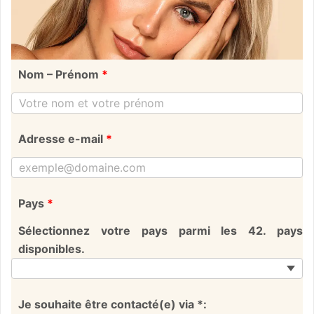
Nom – Prénom
*
Adresse e-mail
*
Pays
*
Sélectionnez votre pays parmi les 42. pays
disponibles.
Je souhaite être contacté(e) via *: