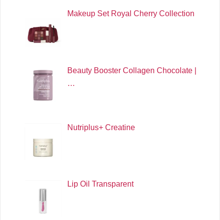
Makeup Set Royal Cherry Collection
Beauty Booster Collagen Chocolate |
…
Nutriplus+ Creatine
Lip Oil Transparent