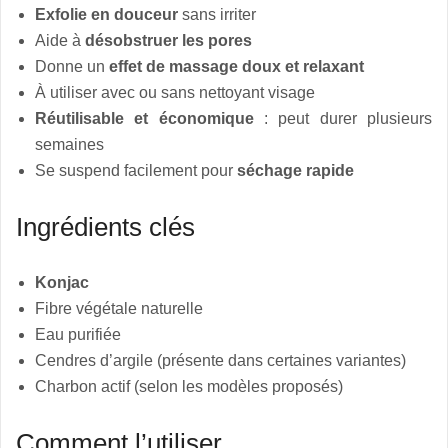
Exfolie en douceur
sans irriter
Aide à
désobstruer les pores
Donne un
effet de massage doux et relaxant
À utiliser avec ou sans nettoyant visage
Réutilisable et économique
: peut durer plusieurs
semaines
Se suspend facilement pour
séchage rapide
Ingrédients clés
Konjac
Fibre végétale naturelle
Eau purifiée
Cendres d’argile (présente dans certaines variantes)
Charbon actif (selon les modèles proposés)
Comment l’utiliser