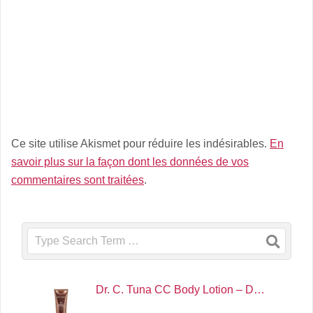
Ce site utilise Akismet pour réduire les indésirables.
En
savoir plus sur la façon dont les données de vos
commentaires sont traitées
.
Search
Dr. C. Tuna CC Body Lotion – D…