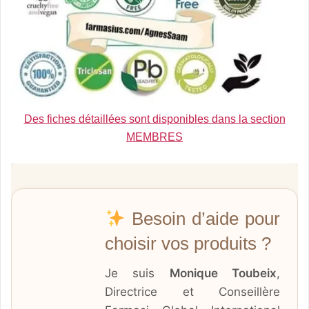
Des fiches détaillées sont disponibles dans la section
MEMBRES
Besoin d’aide pour
choisir vos produits ?
Je suis
Monique Toubeix
,
Directrice et Conseillère