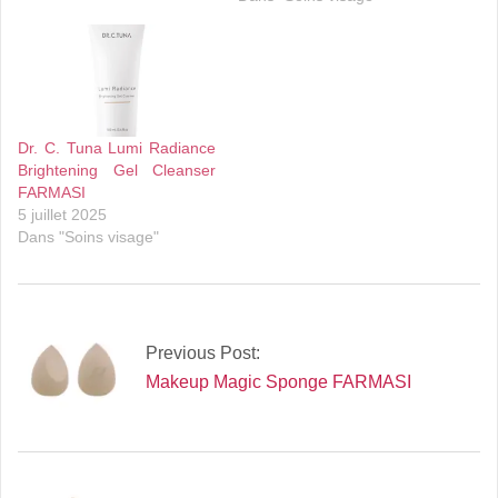
Dr. C. Tuna Lumi Radiance
Brightening Gel Cleanser
FARMASI
5 juillet 2025
Dans "Soins visage"
2025-
07-
Previous Post:
04
Makeup Magic Sponge FARMASI