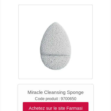
Miracle Cleansing Sponge
Code produit :
9700650
Achetez sur le site Farmasi