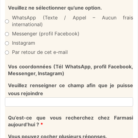
Veuillez ne sélectionner qu'une option.
WhatsApp (Texte / Appel – Aucun frais
international)
Messenger (profil Facebook)
Instagram
Par retour de cet e-mail
Vos coordonnées (Tél WhatsApp, profil Facebook,
Messenger, Instagram)
Veuillez renseigner ce champ afin que je puisse
vous rejoindre
Qu’est-ce que vous recherchez chez Farmasi
aujourd’hui ?
*
Vous pouvez cocher plusieurs réponses.