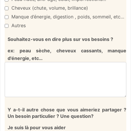
Cheveux (chute, volume, brillance)
Manque d’énergie, digestion , poids, sommeil, etc…
Autres
Souhaitez-vous en dire plus sur vos besoins ?
ex: peau sèche, cheveux cassants, manque
d'énergie, etc…
Y a-t-il autre chose que vous aimeriez partager ?
Un besoin particulier ? Une question?
Je suis là pour vous aider