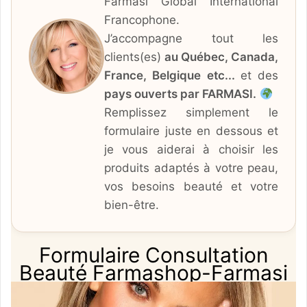
Farmasi Global International
Francophone.
J’accompagne tout les
clients(es)
au Québec, Canada,
France, Belgique etc...
et des
pays ouverts par FARMASI.
Remplissez simplement le
formulaire juste en dessous et
je vous aiderai à choisir les
produits adaptés à votre peau,
vos besoins beauté et votre
bien-être.
Formulaire Consultation
Beauté Farmashop-Farmasi