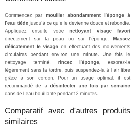
Commencez par
mouiller abondamment l’éponge à
l’eau tiède
jusqu’à ce qu’elle devienne douce et rebondie.
Appliquez ensuite votre
nettoyant visage favori
directement sur la peau ou sur l’éponge.
Massez
délicatement le visage
en effectuant des mouvements
circulaires pendant environ une minute. Une fois le
nettoyage terminé,
rincez l’éponge
, essorez-la
légèrement sans la tordre, puis suspendez-la à l’air libre
grâce à son cordon. Pour un usage optimal, il est
recommandé de la
désinfecter une fois par semaine
dans de l’eau bouillante pendant 2 minutes.
Comparatif avec d’autres produits
similaires