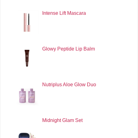
Intense Lift Mascara
Glowy Peptide Lip Balm
Nutriplus Aloe Glow Duo
Midnight Glam Set