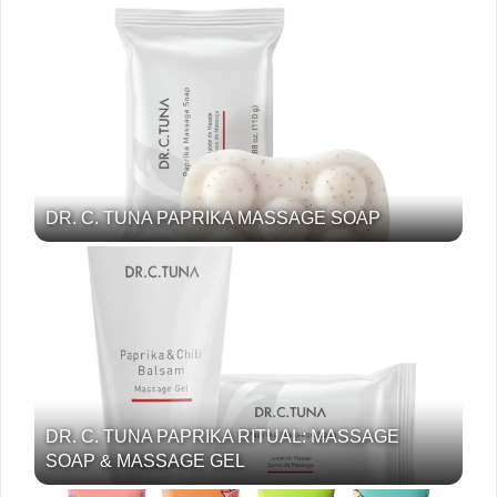
DR. C. TUNA PAPRIKA MASSAGE SOAP
DR. C. TUNA PAPRIKA RITUAL: MASSAGE
SOAP & MASSAGE GEL