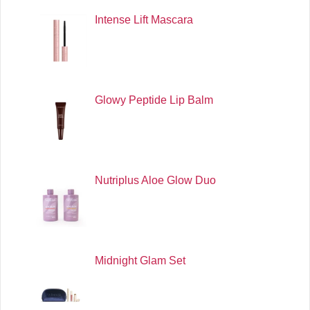
Intense Lift Mascara
Glowy Peptide Lip Balm
Nutriplus Aloe Glow Duo
Midnight Glam Set