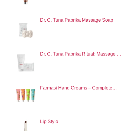
Dr. C. Tuna Paprika Massage Soap
Dr. C. Tuna Paprika Ritual: Massage …
Farmasi Hand Creams – Complete…
Lip Stylo