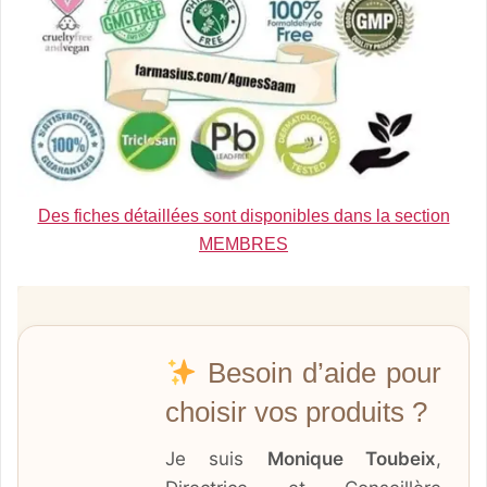
Des fiches détaillées sont disponibles dans la section
MEMBRES
Besoin d’aide pour
choisir vos produits ?
Je suis
Monique Toubeix
,