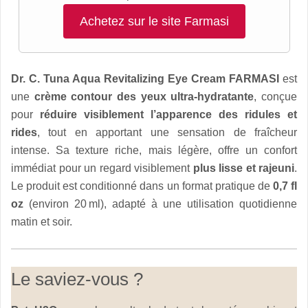
Achetez sur le site Farmasi
Dr. C. Tuna Aqua Revitalizing Eye Cream FARMASI
est
une
crème contour des yeux ultra-hydratante
, conçue
pour
réduire visiblement l’apparence des ridules et
rides
, tout en apportant une sensation de fraîcheur
intense. Sa texture riche, mais légère, offre un confort
immédiat pour un regard visiblement
plus lisse et rajeuni
.
Le produit est conditionné dans un format pratique de
0,7 fl
oz
(environ 20 ml), adapté à une utilisation quotidienne
matin et soir.
Le saviez-vous ?