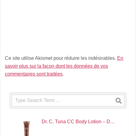
Ce site utilise Akismet pour réduire les indésirables.
En
savoir plus sur la façon dont les données de vos
commentaires sont traitées
.
Search
Dr. C. Tuna CC Body Lotion – D…