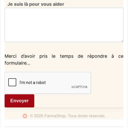
Je suis là pour vous aider
Merci d’avoir pris le temps de répondre à ce
formulaire…
Envoyer
© 2026 FarmaShop. Tous droits réservés.