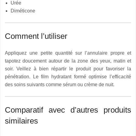
Urée
Diméticone
Comment l’utiliser
Appliquez une petite quantité sur l’annulaire propre et
tapotez doucement autour de la zone des yeux, matin et
soir. Veillez à bien répartir le produit pour favoriser la
pénétration. Le film hydratant formé optimise l’efficacité
des soins suivants comme sérum ou crème de nuit.
Comparatif avec d’autres produits
similaires