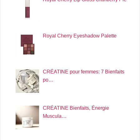
Royal Cherry Eyeshadow Palette
CRÉATINE pour femmes: 7 Bienfaits
po…
CRÉATINE Bienfaits, Énergie
Muscula…