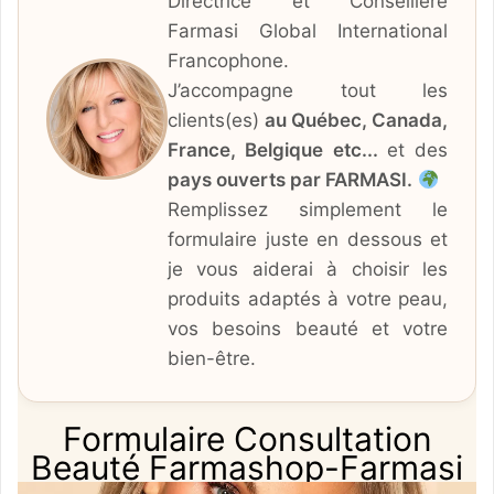
Directrice et Conseillère
Farmasi Global International
Francophone.
J’accompagne tout les
clients(es)
au Québec, Canada,
France, Belgique etc...
et des
pays ouverts par FARMASI.
Remplissez simplement le
formulaire juste en dessous et
je vous aiderai à choisir les
produits adaptés à votre peau,
vos besoins beauté et votre
bien-être.
Formulaire Consultation
Beauté Farmashop-Farmasi