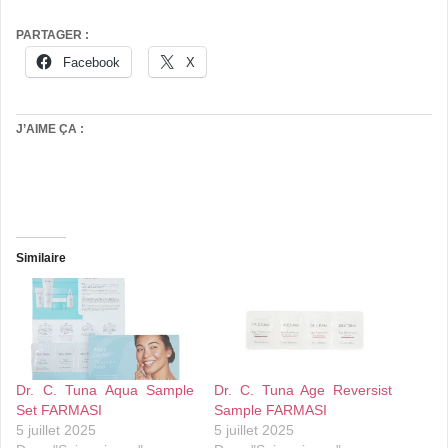
PARTAGER :
Facebook
X
J’AIME ÇA :
Similaire
Dr. C. Tuna Aqua Sample
Dr. C. Tuna Age Reversist
Set FARMASI
Sample FARMASI
5 juillet 2025
5 juillet 2025