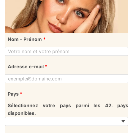
Nom – Prénom
*
Adresse e-mail
*
Pays
*
Sélectionnez votre pays parmi les 42. pays
disponibles.