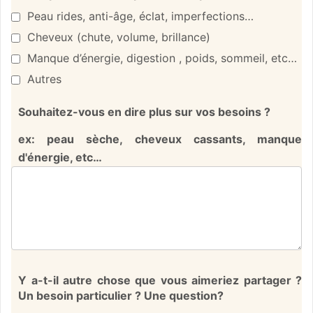
Peau rides, anti-âge, éclat, imperfections…
Cheveux (chute, volume, brillance)
Manque d’énergie, digestion , poids, sommeil, etc…
Autres
Souhaitez-vous en dire plus sur vos besoins ?
ex: peau sèche, cheveux cassants, manque
d'énergie, etc…
Y a-t-il autre chose que vous aimeriez partager ?
Un besoin particulier ? Une question?