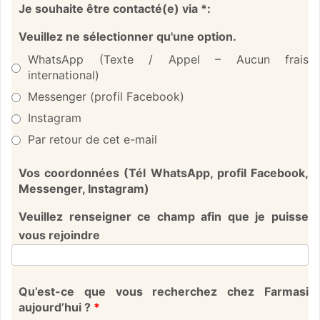
Je souhaite être contacté(e) via *:
Veuillez ne sélectionner qu'une option.
WhatsApp (Texte / Appel – Aucun frais
international)
Messenger (profil Facebook)
Instagram
Par retour de cet e-mail
Vos coordonnées (Tél WhatsApp, profil Facebook,
Messenger, Instagram)
Veuillez renseigner ce champ afin que je puisse
vous rejoindre
Qu’est-ce que vous recherchez chez Farmasi
aujourd’hui ?
*