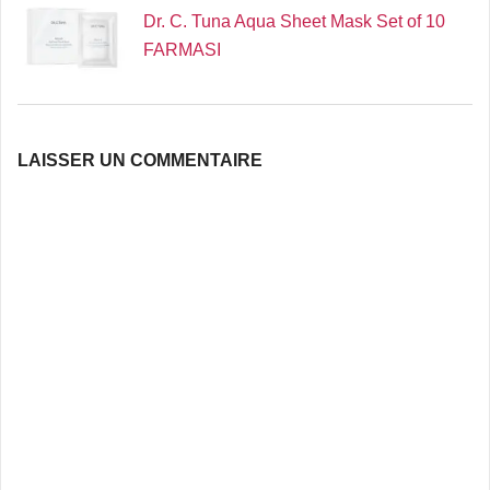
Dr. C. Tuna Aqua Sheet Mask Set of 10
FARMASI
LAISSER UN COMMENTAIRE