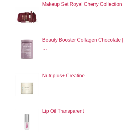
Makeup Set Royal Cherry Collection
Beauty Booster Collagen Chocolate |
…
Nutriplus+ Creatine
Lip Oil Transparent