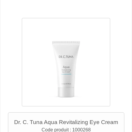
Dr. C. Tuna Aqua Revitalizing Eye Cream
Code produit :
1000268