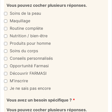
Vous pouvez cocher plusieurs réponses.
Soins de la peau
Maquillage
Routine complète
Nutrition / bien-être
Produits pour homme
Soins du corps
Conseils personnalisés
Opportunité Farmasi
Découvrir FARMASI
M'inscrire
Je ne sais pas encore
Vous avez un besoin spécifique ?
*
Vous pouvez cocher plusieurs réponses.