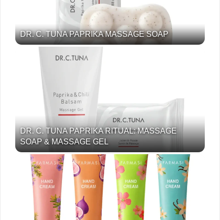
DR. C. TUNA PAPRIKA MASSAGE SOAP
DR. C. TUNA PAPRIKA RITUAL: MASSAGE
SOAP & MASSAGE GEL