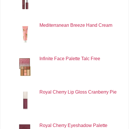
Mediterranean Breeze Hand Cream
Infinite Face Palette Talc Free
Royal Cherry Lip Gloss Cranberry Pie
Royal Cherry Eyeshadow Palette