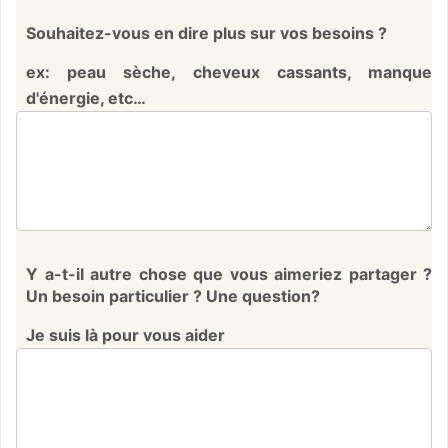
Souhaitez-vous en dire plus sur vos besoins ?
ex: peau sèche, cheveux cassants, manque
d'énergie, etc…
Y a-t-il autre chose que vous aimeriez partager ?
Un besoin particulier ? Une question?
Je suis là pour vous aider