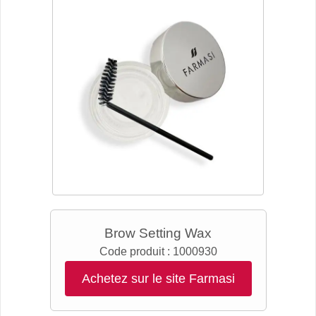
Brow Setting Wax
Code produit :
1000930
Achetez sur le site Farmasi