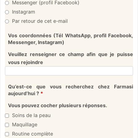
Messenger (profil Facebook)
Instagram
Par retour de cet e-mail
Vos coordonnées (Tél WhatsApp, profil Facebook,
Messenger, Instagram)
Veuillez renseigner ce champ afin que je puisse
vous rejoindre
Qu’est-ce que vous recherchez chez Farmasi
aujourd’hui ?
*
Vous pouvez cocher plusieurs réponses.
Soins de la peau
Maquillage
Routine complète