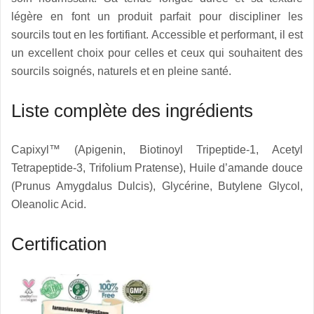
légère en font un produit parfait pour discipliner les
sourcils tout en les fortifiant. Accessible et performant, il est
un excellent choix pour celles et ceux qui souhaitent des
sourcils soignés, naturels et en pleine santé.
Liste complète des ingrédients
Capixyl™ (Apigenin, Biotinoyl Tripeptide-1, Acetyl
Tetrapeptide-3, Trifolium Pratense), Huile d’amande douce
(Prunus Amygdalus Dulcis), Glycérine, Butylene Glycol,
Oleanolic Acid.
Certification