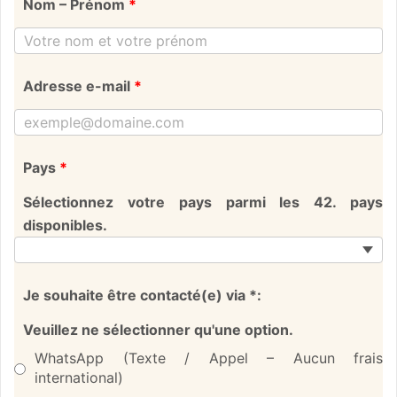
Nom – Prénom
*
Adresse e-mail
*
Pays
*
Sélectionnez votre pays parmi les 42. pays
disponibles.
Je souhaite être contacté(e) via *:
Veuillez ne sélectionner qu'une option.
WhatsApp (Texte / Appel – Aucun frais
international)