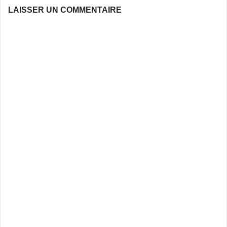
LAISSER UN COMMENTAIRE