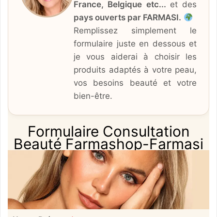
France, Belgique etc...
et des
pays ouverts par FARMASI.
Remplissez simplement le
formulaire juste en dessous et
je vous aiderai à choisir les
produits adaptés à votre peau,
vos besoins beauté et votre
bien-être.
Formulaire Consultation
Beauté Farmashop-Farmasi