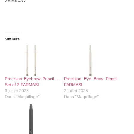
J’AIME ÇA :
Similaire
Precision Eyebrow Pencil –
Precision Eye Brow Pencil
Set of 2 FARMASI
FARMASI
3 juillet 2025
2 juillet 2025
Dans "Maquillage"
Dans "Maquillage"