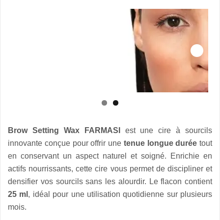
Brow Setting Wax FARMASI
est une cire à sourcils
innovante conçue pour offrir une
tenue longue durée
tout
en conservant un aspect naturel et soigné. Enrichie en
actifs nourrissants, cette cire vous permet de discipliner et
densifier vos sourcils sans les alourdir. Le flacon contient
25 ml
, idéal pour une utilisation quotidienne sur plusieurs
mois.