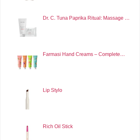
Dr. C. Tuna Paprika Ritual: Massage …
Farmasi Hand Creams – Complete…
Lip Stylo
Rich Oil Stick