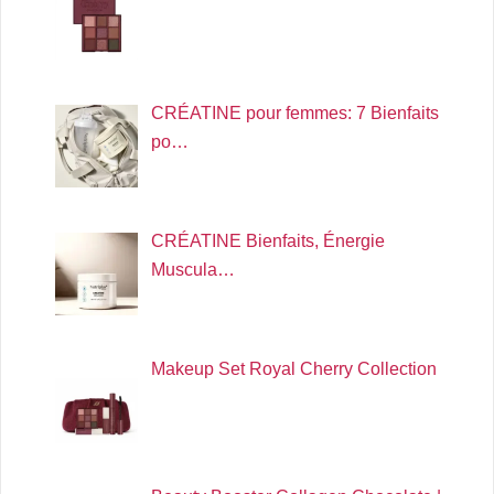
CRÉATINE pour femmes: 7 Bienfaits
po…
CRÉATINE Bienfaits, Énergie
Muscula…
Makeup Set Royal Cherry Collection