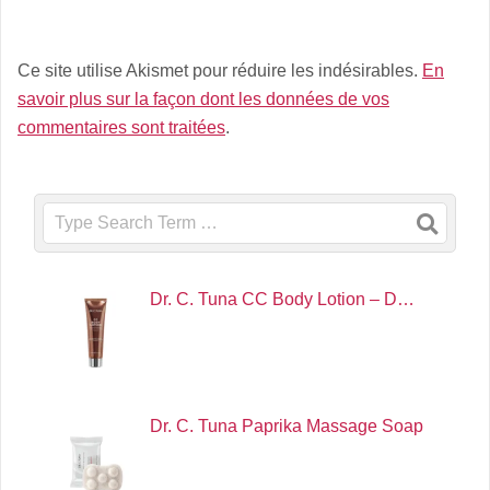
Ce site utilise Akismet pour réduire les indésirables.
En
savoir plus sur la façon dont les données de vos
commentaires sont traitées
.
Search
Dr. C. Tuna CC Body Lotion – D…
Dr. C. Tuna Paprika Massage Soap