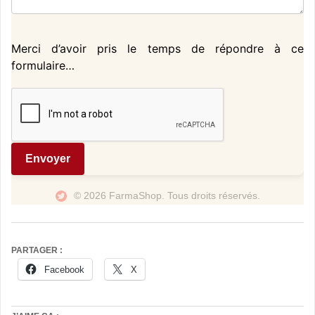
Merci d’avoir pris le temps de répondre à ce
formulaire…
Envoyer
© 2026 FarmaShop. Tous droits réservés.
PARTAGER :
Facebook
X