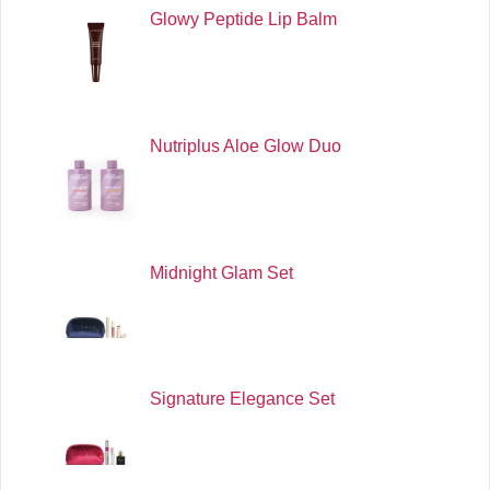
Glowy Peptide Lip Balm
Nutriplus Aloe Glow Duo
Midnight Glam Set
Signature Elegance Set