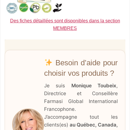
Des fiches détaillées sont disponibles dans la section
MEMBRES
Besoin d’aide pour
choisir vos produits ?
Je suis
Monique Toubeix
,
Directrice et Conseillère
Farmasi Global International
Francophone.
J’accompagne tout les
clients(es)
au Québec, Canada,