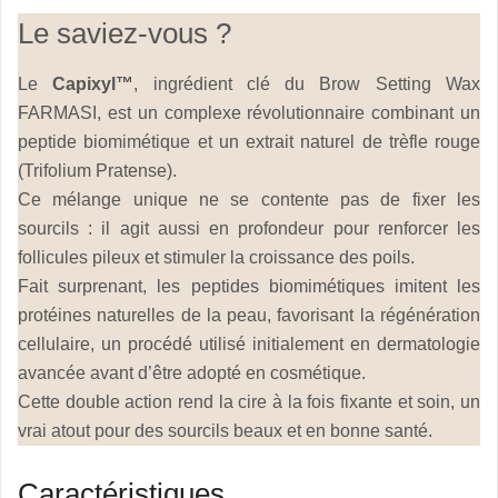
Le saviez-vous ?
Le
Capixyl™
, ingrédient clé du Brow Setting Wax
FARMASI, est un complexe révolutionnaire combinant un
peptide biomimétique et un extrait naturel de trèfle rouge
(Trifolium Pratense).
Ce mélange unique ne se contente pas de fixer les
sourcils : il agit aussi en profondeur pour renforcer les
follicules pileux et stimuler la croissance des poils.
Fait surprenant, les peptides biomimétiques imitent les
protéines naturelles de la peau, favorisant la régénération
cellulaire, un procédé utilisé initialement en dermatologie
avancée avant d’être adopté en cosmétique.
Cette double action rend la cire à la fois fixante et soin, un
vrai atout pour des sourcils beaux et en bonne santé.
Caractéristiques