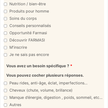
Nutrition / bien-être
Produits pour homme
Soins du corps
Conseils personnalisés
Opportunité Farmasi
Découvrir FARMASI
M'inscrire
Je ne sais pas encore
Vous avez un besoin spécifique ?
*
Vous pouvez cocher plusieurs réponses.
Peau rides, anti-âge, éclat, imperfections…
Cheveux (chute, volume, brillance)
Manque d’énergie, digestion , poids, sommeil, etc…
Autres