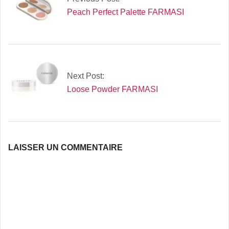
Peach Perfect Palette FARMASI
Next Post:
Loose Powder FARMASI
LAISSER UN COMMENTAIRE