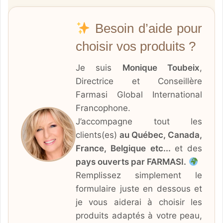
Besoin d’aide pour
choisir vos produits ?
Je suis
Monique Toubeix
,
Directrice et Conseillère
Farmasi Global International
Francophone.
J’accompagne tout les
clients(es)
au Québec, Canada,
France, Belgique etc...
et des
pays ouverts par FARMASI.
Remplissez simplement le
formulaire juste en dessous et
je vous aiderai à choisir les
produits adaptés à votre peau,