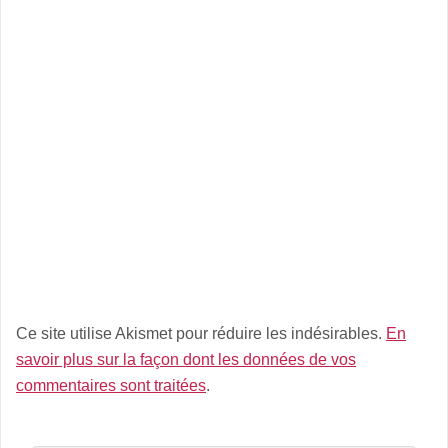
Ce site utilise Akismet pour réduire les indésirables.
En
savoir plus sur la façon dont les données de vos
commentaires sont traitées
.