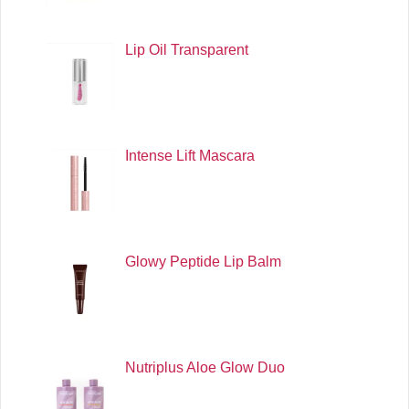
Lip Oil Transparent
Intense Lift Mascara
Glowy Peptide Lip Balm
Nutriplus Aloe Glow Duo