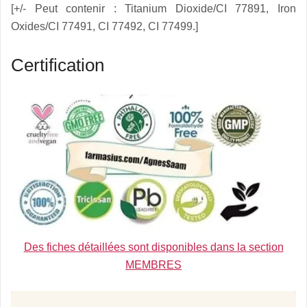
[+/- Peut contenir : Titanium Dioxide/CI 77891, Iron
Oxides/CI 77491, CI 77492, CI 77499.]
Certification
Des fiches détaillées sont disponibles dans la section
MEMBRES