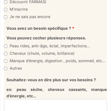
Découvrir FARMASI
M'inscrire
Je ne sais pas encore
Vous avez un besoin spécifique ?
*
Vous pouvez cocher plusieurs réponses.
Peau rides, anti-âge, éclat, imperfections…
Cheveux (chute, volume, brillance)
Manque d’énergie, digestion , poids, sommeil, etc…
Autres
Souhaitez-vous en dire plus sur vos besoins ?
ex: peau sèche, cheveux cassants, manque
d'énergie, etc…