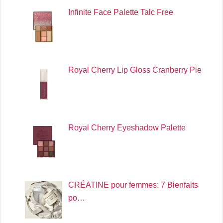
Infinite Face Palette Talc Free
Royal Cherry Lip Gloss Cranberry Pie
Royal Cherry Eyeshadow Palette
CRÉATINE pour femmes: 7 Bienfaits
po…