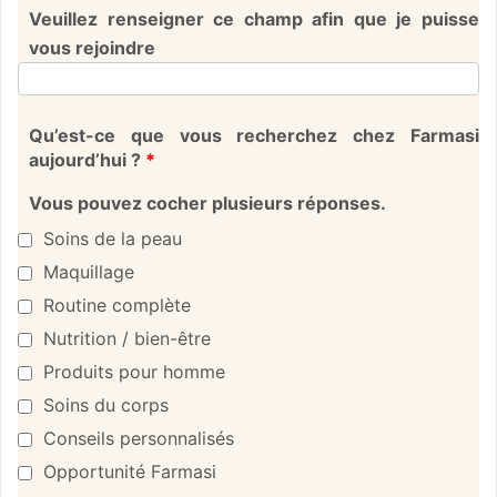
Veuillez renseigner ce champ afin que je puisse
vous rejoindre
Qu’est-ce que vous recherchez chez Farmasi
aujourd’hui ?
*
Vous pouvez cocher plusieurs réponses.
Soins de la peau
Maquillage
Routine complète
Nutrition / bien-être
Produits pour homme
Soins du corps
Conseils personnalisés
Opportunité Farmasi