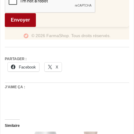
Envoyer
© 2026 FarmaShop. Tous droits réservés.
PARTAGER :
Facebook
X
J’AIME ÇA :
Similaire