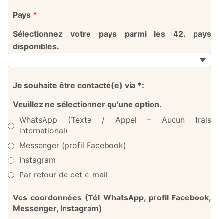
Pays
*
Sélectionnez votre pays parmi les 42. pays
disponibles.
Je souhaite être contacté(e) via *:
Veuillez ne sélectionner qu'une option.
WhatsApp (Texte / Appel – Aucun frais
international)
Messenger (profil Facebook)
Instagram
Par retour de cet e-mail
Vos coordonnées (Tél WhatsApp, profil Facebook,
Messenger, Instagram)