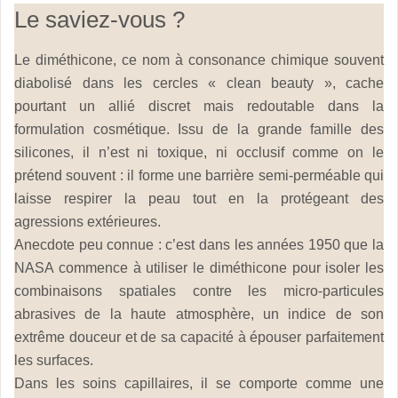
Le saviez-vous ?
Le diméthicone, ce nom à consonance chimique souvent
diabolisé dans les cercles « clean beauty », cache
pourtant un allié discret mais redoutable dans la
formulation cosmétique. Issu de la grande famille des
silicones, il n’est ni toxique, ni occlusif comme on le
prétend souvent : il forme une barrière semi-perméable qui
laisse respirer la peau tout en la protégeant des
agressions extérieures.
Anecdote peu connue : c’est dans les années 1950 que la
NASA commence à utiliser le diméthicone pour isoler les
combinaisons spatiales contre les micro-particules
abrasives de la haute atmosphère, un indice de son
extrême douceur et de sa capacité à épouser parfaitement
les surfaces.
Dans les soins capillaires, il se comporte comme une