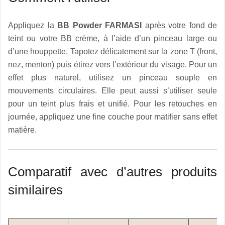
Appliquez la
BB Powder FARMASI
après votre fond de
teint ou votre BB crème, à l’aide d’un pinceau large ou
d’une houppette. Tapotez délicatement sur la zone T (front,
nez, menton) puis étirez vers l’extérieur du visage. Pour un
effet plus naturel, utilisez un pinceau souple en
mouvements circulaires. Elle peut aussi s’utiliser seule
pour un teint plus frais et unifié. Pour les retouches en
journée, appliquez une fine couche pour matifier sans effet
matière.
Comparatif avec d’autres produits
similaires