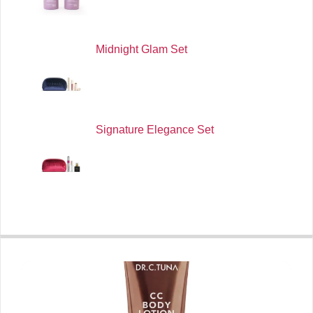
Midnight Glam Set
Signature Elegance Set