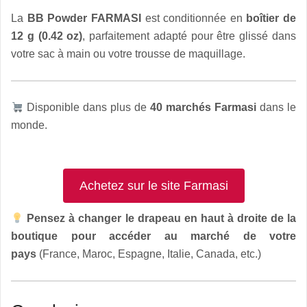
La
BB Powder FARMASI
est conditionnée en
boîtier de
12 g (0.42 oz)
, parfaitement adapté pour être glissé dans
votre sac à main ou votre trousse de maquillage.
Disponible dans plus de
40 marchés Farmasi
dans le
monde.
Achetez sur le site Farmasi
Pensez à changer le drapeau en haut à droite de la
boutique pour accéder au marché de votre
pays
(France, Maroc, Espagne, Italie, Canada, etc.)