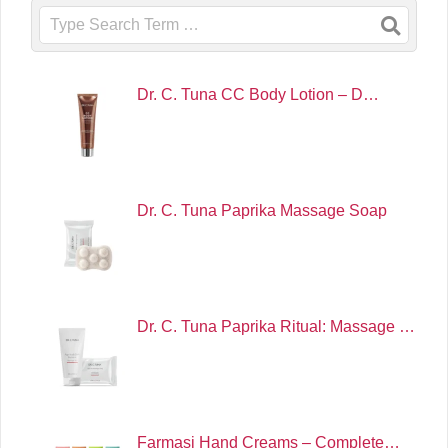
Search
Dr. C. Tuna CC Body Lotion – D…
Dr. C. Tuna Paprika Massage Soap
Dr. C. Tuna Paprika Ritual: Massage …
Farmasi Hand Creams – Complete…