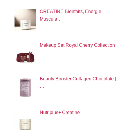
CRÉATINE Bienfaits, Énergie
Muscula…
Makeup Set Royal Cherry Collection
Beauty Booster Collagen Chocolate |
…
Nutriplus+ Creatine