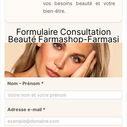
vos besoins beauté et votre
bien-être.
Formulaire Consultation
Beauté Farmashop-Farmasi
Nom – Prénom
*
Adresse e-mail
*