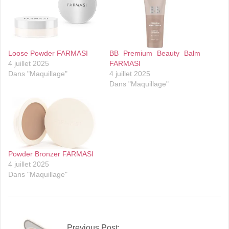
Loose Powder FARMASI
BB Premium Beauty Balm
4 juillet 2025
FARMASI
Dans "Maquillage"
4 juillet 2025
Dans "Maquillage"
Powder Bronzer FARMASI
4 juillet 2025
Dans "Maquillage"
2025-
07-
Previous Post:
04