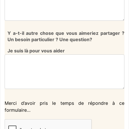
Y a-t-il autre chose que vous aimeriez partager ?
Un besoin particulier ? Une question?
Je suis là pour vous aider
Merci d’avoir pris le temps de répondre à ce
formulaire…