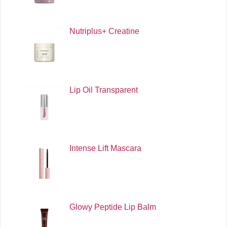
Nutriplus+ Creatine
Lip Oil Transparent
Intense Lift Mascara
Glowy Peptide Lip Balm