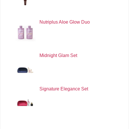
Nutriplus Aloe Glow Duo
Midnight Glam Set
Signature Elegance Set