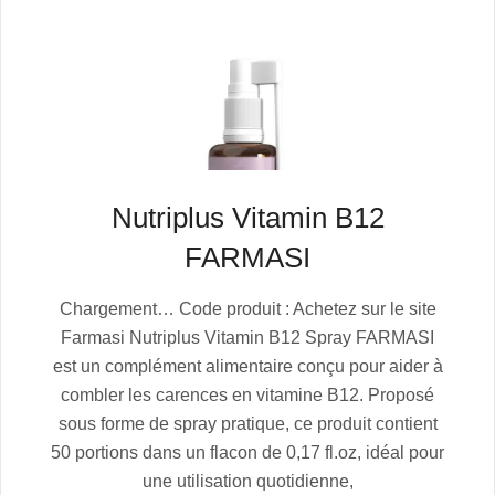
Nutriplus Vitamin B12
FARMASI
2025-
Chargement… Code produit : Achetez sur le site
07-
Farmasi Nutriplus Vitamin B12 Spray FARMASI
05
est un complément alimentaire conçu pour aider à
combler les carences en vitamine B12. Proposé
sous forme de spray pratique, ce produit contient
50 portions dans un flacon de 0,17 fl.oz, idéal pour
une utilisation quotidienne,