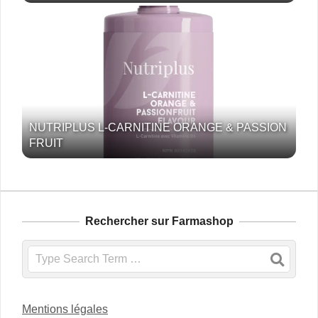
NUTRIPLUS L-CARNITINE ORANGE & PASSION
FRUIT
Rechercher sur Farmashop
Search
Mentions légales