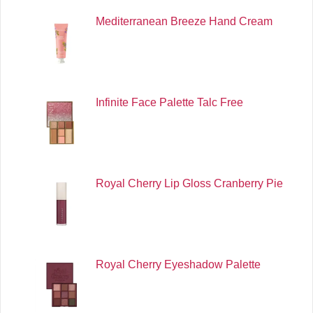
Mediterranean Breeze Hand Cream
Infinite Face Palette Talc Free
Royal Cherry Lip Gloss Cranberry Pie
Royal Cherry Eyeshadow Palette