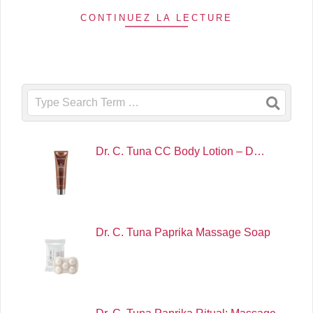
CONTINUEZ LA LECTURE
Search
Dr. C. Tuna CC Body Lotion – D…
Dr. C. Tuna Paprika Massage Soap