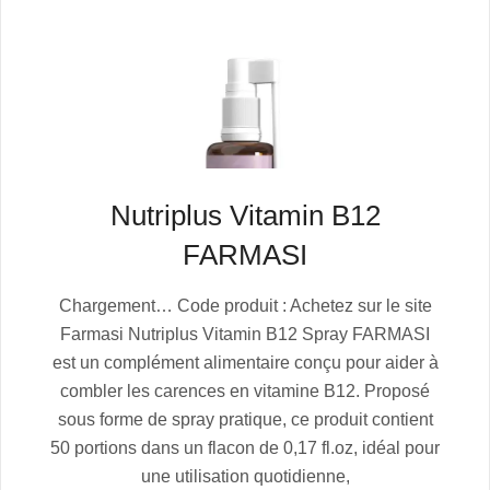
Nutriplus Vitamin B12
FARMASI
2025-
Chargement… Code produit : Achetez sur le site
07-
Farmasi Nutriplus Vitamin B12 Spray FARMASI
05
est un complément alimentaire conçu pour aider à
combler les carences en vitamine B12. Proposé
sous forme de spray pratique, ce produit contient
50 portions dans un flacon de 0,17 fl.oz, idéal pour
une utilisation quotidienne,