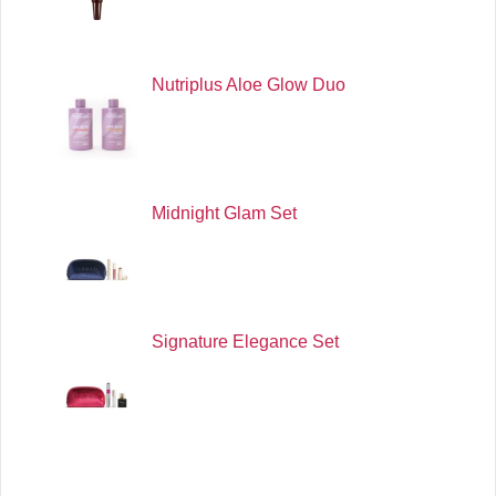
Nutriplus Aloe Glow Duo
Midnight Glam Set
Signature Elegance Set