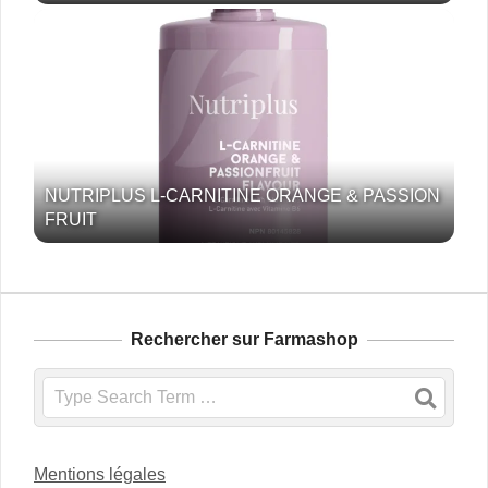
NUTRIPLUS L-CARNITINE ORANGE & PASSION
FRUIT
Rechercher sur Farmashop
Search
Mentions légales