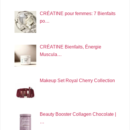
CRÉATINE pour femmes: 7 Bienfaits
po…
CRÉATINE Bienfaits, Énergie
Muscula…
Makeup Set Royal Cherry Collection
Beauty Booster Collagen Chocolate |
…