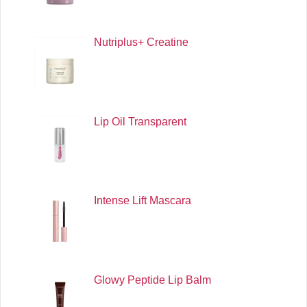
Nutriplus+ Creatine
Lip Oil Transparent
Intense Lift Mascara
Glowy Peptide Lip Balm