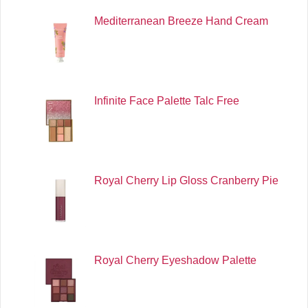
Mediterranean Breeze Hand Cream
Infinite Face Palette Talc Free
Royal Cherry Lip Gloss Cranberry Pie
Royal Cherry Eyeshadow Palette