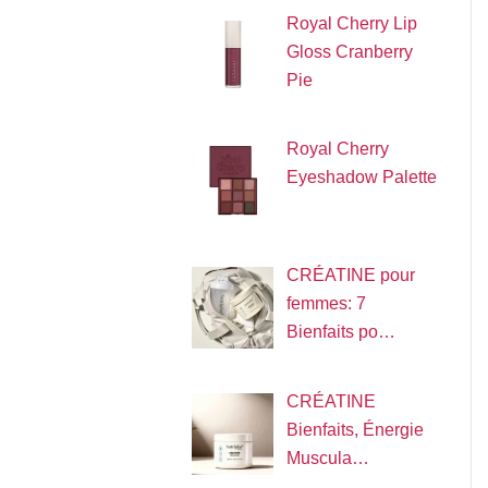
Royal Cherry Lip
Gloss Cranberry
Pie
Royal Cherry
Eyeshadow Palette
CRÉATINE pour
femmes: 7
Bienfaits po…
CRÉATINE
Bienfaits, Énergie
Muscula…