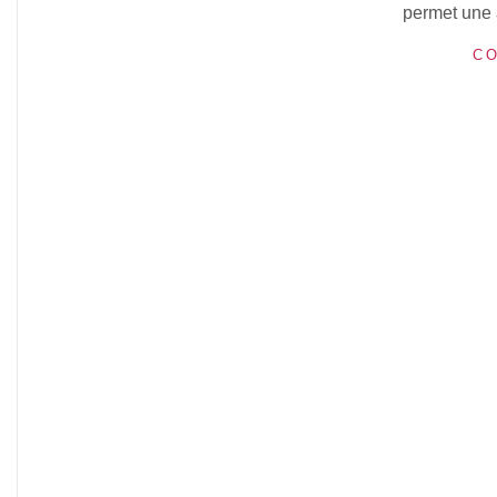
permet une 
CO