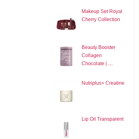
Makeup Set Royal
Cherry Collection
Beauty Booster
Collagen
Chocolate | …
Nutriplus+ Creatine
Lip Oil Transparent