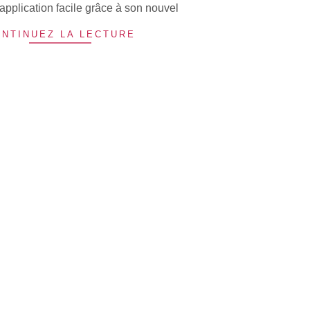
application facile grâce à son nouvel
NTINUEZ LA LECTURE