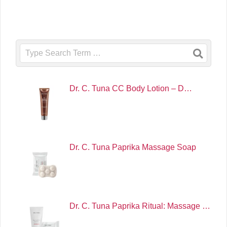
Search
Dr. C. Tuna CC Body Lotion – D…
Dr. C. Tuna Paprika Massage Soap
Dr. C. Tuna Paprika Ritual: Massage …