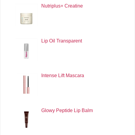
Nutriplus+ Creatine
Lip Oil Transparent
Intense Lift Mascara
Glowy Peptide Lip Balm