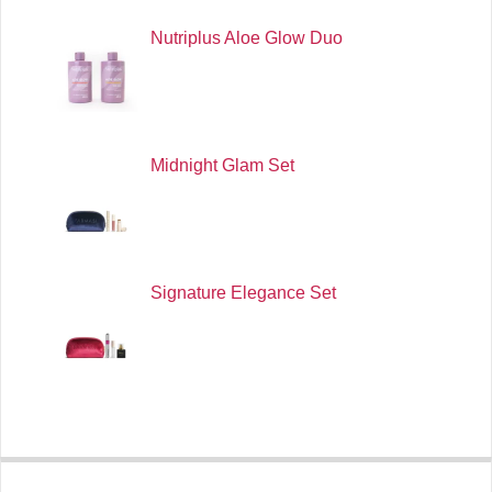
Nutriplus Aloe Glow Duo
Midnight Glam Set
Signature Elegance Set