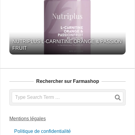
NUTRIPLUS L-CARNITINE ORANGE & PASSION
FRUIT
Rechercher sur Farmashop
Search
Mentions légales
Politique de confidentialité