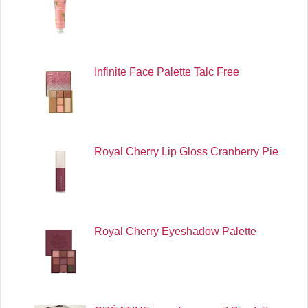
Infinite Face Palette Talc Free
Royal Cherry Lip Gloss Cranberry Pie
Royal Cherry Eyeshadow Palette