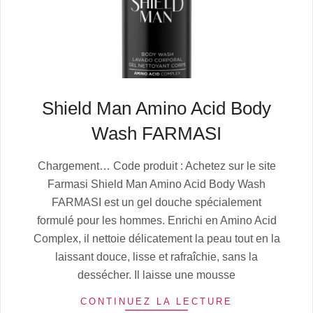
Shield Man Amino Acid Body
Wash FARMASI
2025-
Chargement… Code produit : Achetez sur le site
07-
Farmasi Shield Man Amino Acid Body Wash
06
FARMASI est un gel douche spécialement
formulé pour les hommes. Enrichi en Amino Acid
Complex, il nettoie délicatement la peau tout en la
laissant douce, lisse et rafraîchie, sans la
dessécher. Il laisse une mousse
CONTINUEZ LA LECTURE