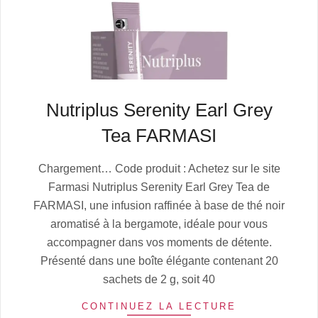
Nutriplus Serenity Earl Grey
Tea FARMASI
2025-
Chargement… Code produit : Achetez sur le site
07-
Farmasi Nutriplus Serenity Earl Grey Tea de
05
FARMASI, une infusion raffinée à base de thé noir
aromatisé à la bergamote, idéale pour vous
accompagner dans vos moments de détente.
Présenté dans une boîte élégante contenant 20
sachets de 2 g, soit 40
CONTINUEZ LA LECTURE