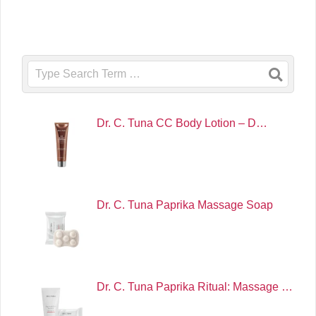
Search
Dr. C. Tuna CC Body Lotion – D…
Dr. C. Tuna Paprika Massage Soap
Dr. C. Tuna Paprika Ritual: Massage …