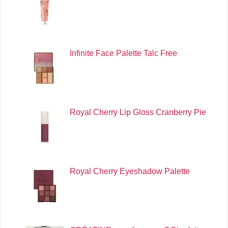
Infinite Face Palette Talc Free
Royal Cherry Lip Gloss Cranberry Pie
Royal Cherry Eyeshadow Palette