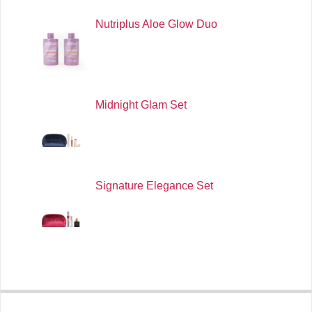
Nutriplus Aloe Glow Duo
Midnight Glam Set
Signature Elegance Set