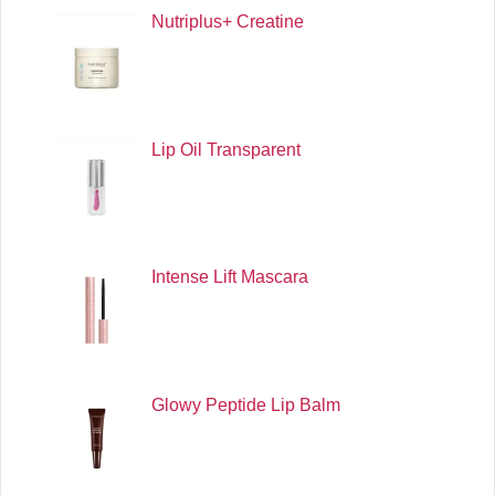
Nutriplus+ Creatine
Lip Oil Transparent
Intense Lift Mascara
Glowy Peptide Lip Balm