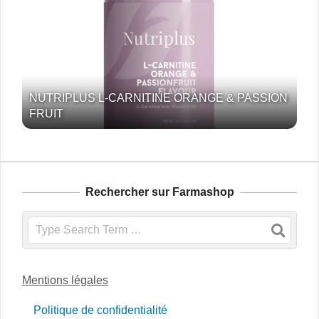
NUTRIPLUS L-CARNITINE ORANGE & PASSION
FRUIT
Rechercher sur Farmashop
Search
Mentions légales
Politique de confidentialité