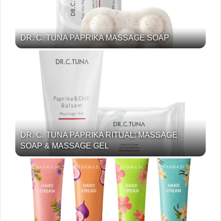
DR. C. TUNA PAPRIKA MASSAGE SOAP
DR. C. TUNA PAPRIKA RITUAL: MASSAGE
SOAP & MASSAGE GEL