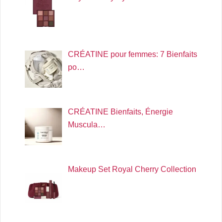
CRÉATINE pour femmes: 7 Bienfaits
po…
CRÉATINE Bienfaits, Énergie
Muscula…
Makeup Set Royal Cherry Collection