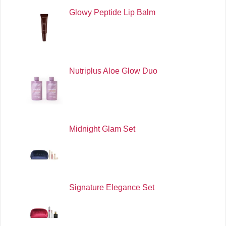
Glowy Peptide Lip Balm
Nutriplus Aloe Glow Duo
Midnight Glam Set
Signature Elegance Set