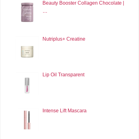
Beauty Booster Collagen Chocolate |
…
Nutriplus+ Creatine
Lip Oil Transparent
Intense Lift Mascara