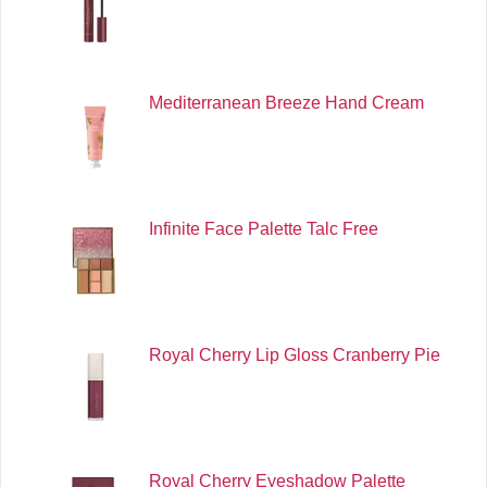
Mediterranean Breeze Hand Cream
Infinite Face Palette Talc Free
Royal Cherry Lip Gloss Cranberry Pie
Royal Cherry Eyeshadow Palette