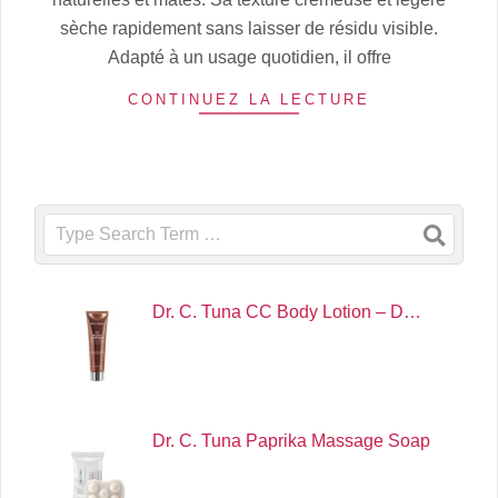
sèche rapidement sans laisser de résidu visible.
Adapté à un usage quotidien, il offre
CONTINUEZ LA LECTURE
Search
Dr. C. Tuna CC Body Lotion – D…
Dr. C. Tuna Paprika Massage Soap