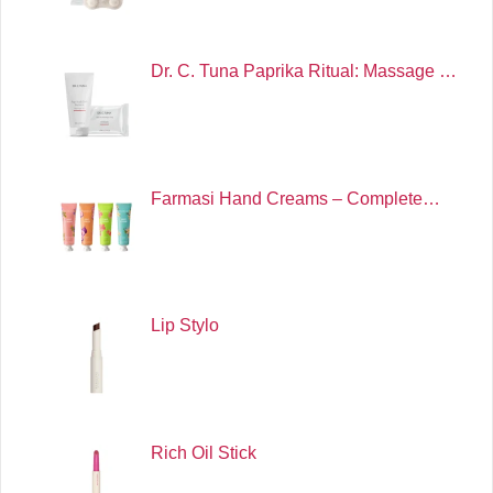
Dr. C. Tuna Paprika Ritual: Massage …
Farmasi Hand Creams – Complete…
Lip Stylo
Rich Oil Stick