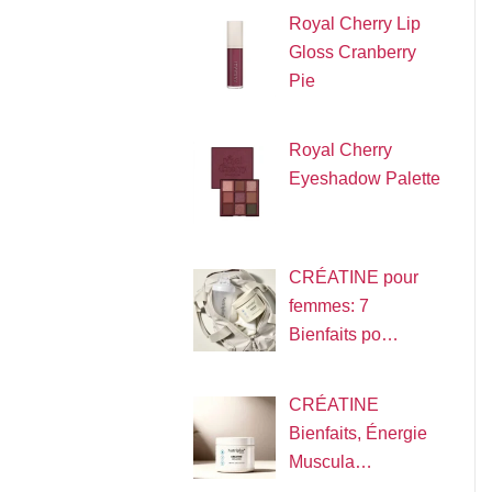
Royal Cherry Lip
Gloss Cranberry
Pie
Royal Cherry
Eyeshadow Palette
CRÉATINE pour
femmes: 7
Bienfaits po…
CRÉATINE
Bienfaits, Énergie
Muscula…