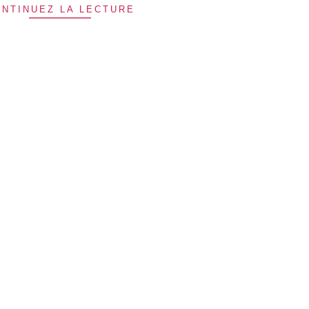
NTINUEZ LA LECTURE