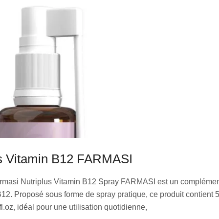
us Vitamin B12 FARMASI
armasi Nutriplus Vitamin B12 Spray FARMASI est un complémen
12. Proposé sous forme de spray pratique, ce produit contient 
l.oz, idéal pour une utilisation quotidienne,