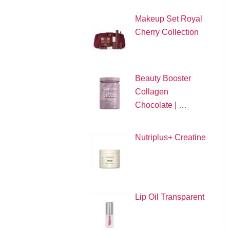
Makeup Set Royal
Cherry Collection
Beauty Booster
Collagen
Chocolate | …
Nutriplus+ Creatine
Lip Oil Transparent