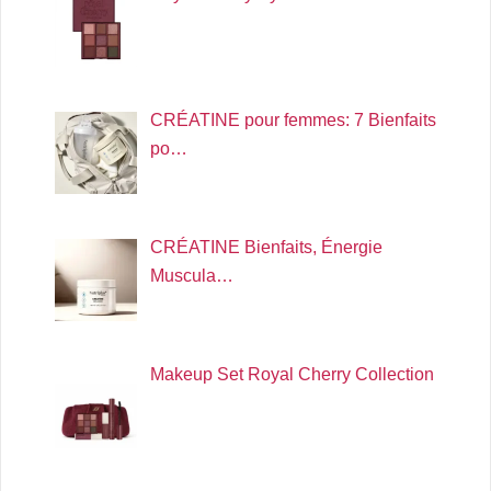
CRÉATINE pour femmes: 7 Bienfaits
po…
CRÉATINE Bienfaits, Énergie
Muscula…
Makeup Set Royal Cherry Collection