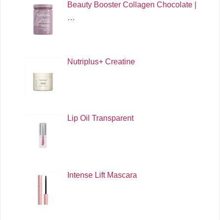
Beauty Booster Collagen Chocolate |
…
Nutriplus+ Creatine
Lip Oil Transparent
Intense Lift Mascara