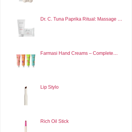
Dr. C. Tuna Paprika Ritual: Massage …
Farmasi Hand Creams – Complete…
Lip Stylo
Rich Oil Stick