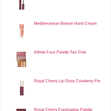
Mediterranean Breeze Hand Cream
Infinite Face Palette Talc Free
Royal Cherry Lip Gloss Cranberry Pie
Royal Cherry Eyeshadow Palette