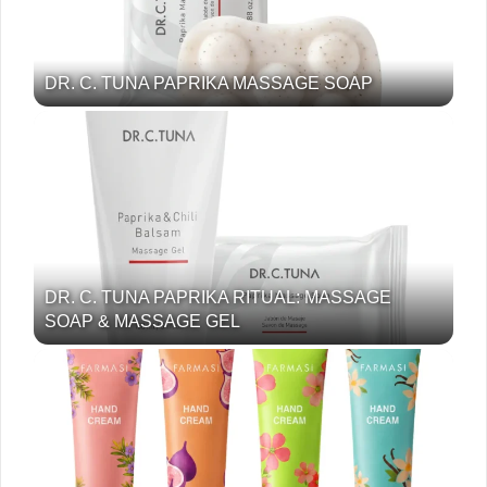
DR. C. TUNA PAPRIKA MASSAGE SOAP
DR. C. TUNA PAPRIKA RITUAL: MASSAGE
SOAP & MASSAGE GEL