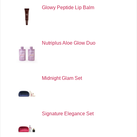
Glowy Peptide Lip Balm
Nutriplus Aloe Glow Duo
Midnight Glam Set
Signature Elegance Set