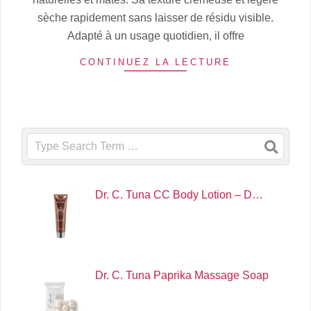
sèche rapidement sans laisser de résidu visible.
Adapté à un usage quotidien, il offre
CONTINUEZ LA LECTURE
Search
Dr. C. Tuna CC Body Lotion – D…
Dr. C. Tuna Paprika Massage Soap