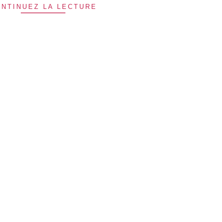
NTINUEZ LA LECTURE