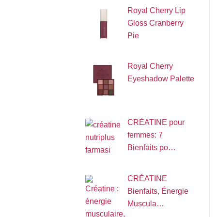
Royal Cherry Lip
Gloss Cranberry
Pie
Royal Cherry
Eyeshadow Palette
CRÉATINE pour
femmes: 7
Bienfaits po…
CRÉATINE
Bienfaits, Énergie
Muscula…