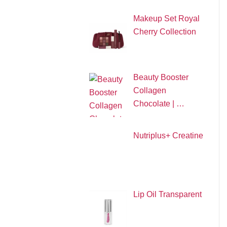
Makeup Set Royal
Cherry Collection
Beauty Booster
Collagen
Chocolate | …
Nutriplus+ Creatine
Lip Oil Transparent