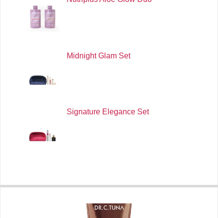
Midnight Glam Set
Signature Elegance Set