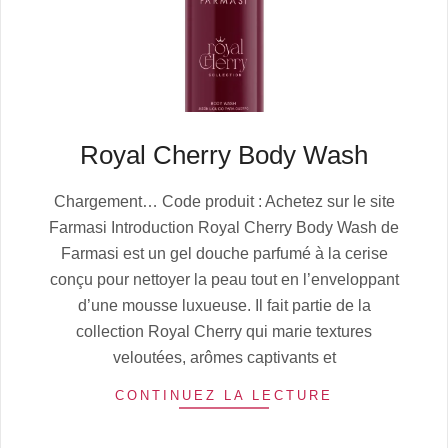
Royal Cherry Body Wash
2025-
Chargement… Code produit : Achetez sur le site
10-
Farmasi Introduction Royal Cherry Body Wash de
12
Farmasi est un gel douche parfumé à la cerise
conçu pour nettoyer la peau tout en l’enveloppant
d’une mousse luxueuse. Il fait partie de la
collection Royal Cherry qui marie textures
veloutées, arômes captivants et
CONTINUEZ LA LECTURE