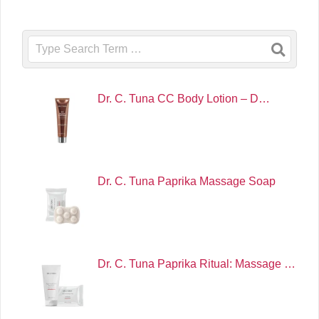
Search
Dr. C. Tuna CC Body Lotion – D…
Dr. C. Tuna Paprika Massage Soap
Dr. C. Tuna Paprika Ritual: Massage …