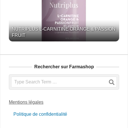
NUTRIPLUS L-CARNITINE ORANGE & PASSION
FRUIT
Rechercher sur Farmashop
Search
Mentions légales
Politique de confidentialité