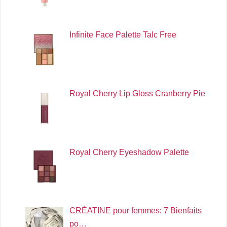
Infinite Face Palette Talc Free
Royal Cherry Lip Gloss Cranberry Pie
Royal Cherry Eyeshadow Palette
CRÉATINE pour femmes: 7 Bienfaits
po…