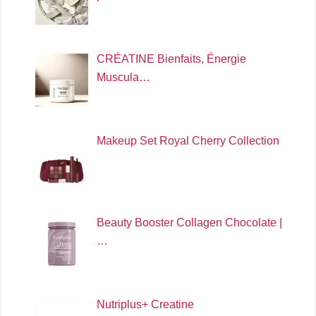
CRÉATINE Bienfaits, Énergie
Muscula…
Makeup Set Royal Cherry Collection
Beauty Booster Collagen Chocolate |
…
Nutriplus+ Creatine