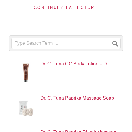
CONTINUEZ LA LECTURE
Search
Dr. C. Tuna CC Body Lotion – D…
Dr. C. Tuna Paprika Massage Soap