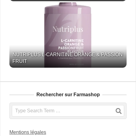
NUTRIPLUS L-CARNITINE ORANGE & PASSION
FRUIT
Rechercher sur Farmashop
Search
Mentions légales