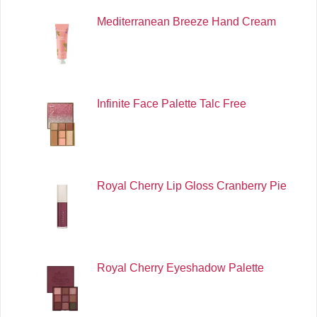
Mediterranean Breeze Hand Cream
Infinite Face Palette Talc Free
Royal Cherry Lip Gloss Cranberry Pie
Royal Cherry Eyeshadow Palette