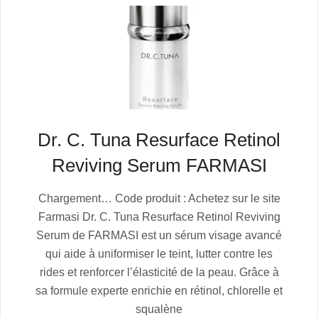
Dr. C. Tuna Resurface Retinol
Reviving Serum FARMASI
2025-
Chargement… Code produit : Achetez sur le site
07-
Farmasi Dr. C. Tuna Resurface Retinol Reviving
05
Serum de FARMASI est un sérum visage avancé
qui aide à uniformiser le teint, lutter contre les
rides et renforcer l’élasticité de la peau. Grâce à
sa formule experte enrichie en rétinol, chlorelle et
squalène