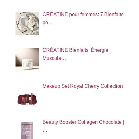
CRÉATINE pour femmes: 7 Bienfaits
po…
CRÉATINE Bienfaits, Énergie
Muscula…
Makeup Set Royal Cherry Collection
Beauty Booster Collagen Chocolate |
…