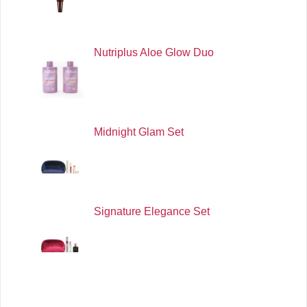
Nutriplus Aloe Glow Duo
Midnight Glam Set
Signature Elegance Set