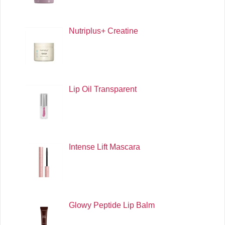
Nutriplus+ Creatine
Lip Oil Transparent
Intense Lift Mascara
Glowy Peptide Lip Balm