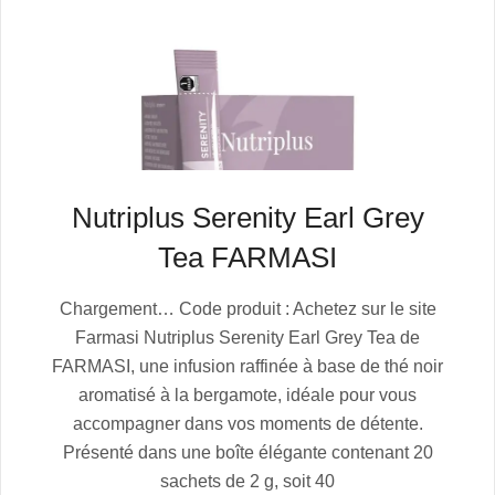
Nutriplus Serenity Earl Grey
Tea FARMASI
2025-
Chargement… Code produit : Achetez sur le site
07-
Farmasi Nutriplus Serenity Earl Grey Tea de
05
FARMASI, une infusion raffinée à base de thé noir
aromatisé à la bergamote, idéale pour vous
accompagner dans vos moments de détente.
Présenté dans une boîte élégante contenant 20
sachets de 2 g, soit 40