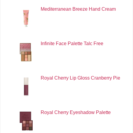
Mediterranean Breeze Hand Cream
Infinite Face Palette Talc Free
Royal Cherry Lip Gloss Cranberry Pie
Royal Cherry Eyeshadow Palette