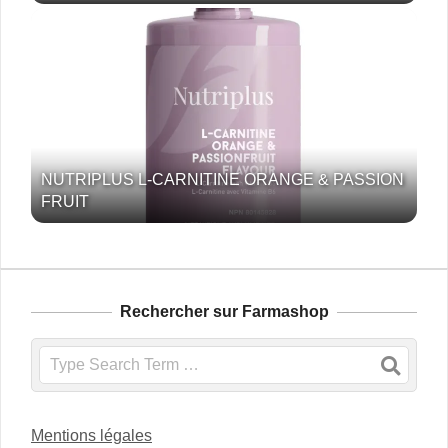
NUTRIPLUS L-CARNITINE ORANGE & PASSION
FRUIT
Rechercher sur Farmashop
Search
Mentions légales