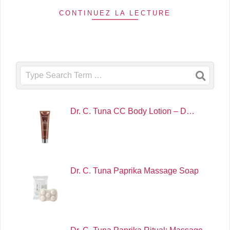
CONTINUEZ LA LECTURE
Search
Dr. C. Tuna CC Body Lotion – D…
Dr. C. Tuna Paprika Massage Soap