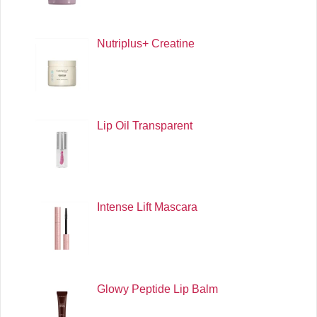
Nutriplus+ Creatine
Lip Oil Transparent
Intense Lift Mascara
Glowy Peptide Lip Balm