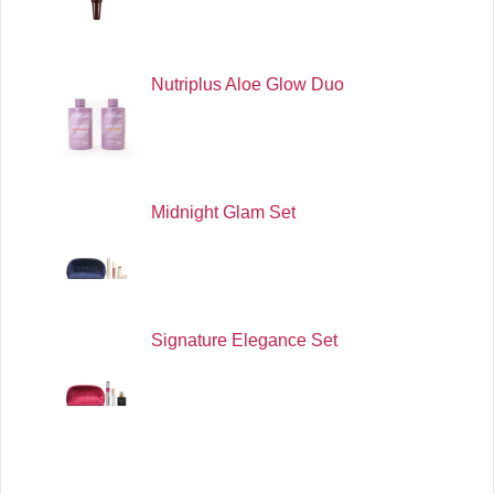
Nutriplus Aloe Glow Duo
Midnight Glam Set
Signature Elegance Set