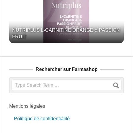
NUTRIPLUS L-CARNITINE ORANGE & PASSION
FRUIT
Rechercher sur Farmashop
Search
Mentions légales
Politique de confidentialité