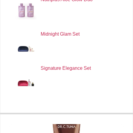
Midnight Glam Set
Signature Elegance Set