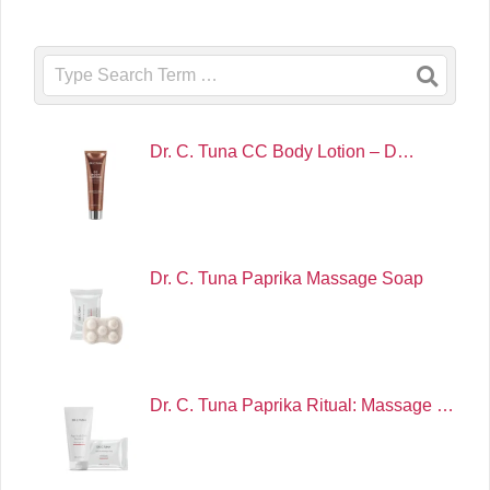
Search
Dr. C. Tuna CC Body Lotion – D…
Dr. C. Tuna Paprika Massage Soap
Dr. C. Tuna Paprika Ritual: Massage …