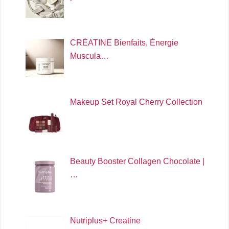
CRÉATINE Bienfaits, Énergie
Muscula…
Makeup Set Royal Cherry Collection
Beauty Booster Collagen Chocolate |
…
Nutriplus+ Creatine