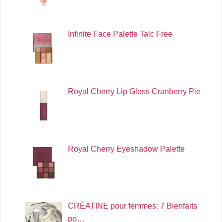
Infinite Face Palette Talc Free
Royal Cherry Lip Gloss Cranberry Pie
Royal Cherry Eyeshadow Palette
CRÉATINE pour femmes: 7 Bienfaits
po…