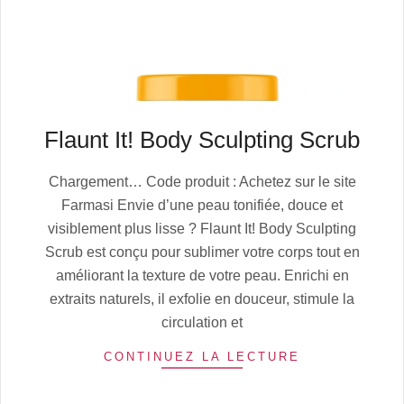
Flaunt It! Body Sculpting Scrub
2025-
Chargement… Code produit : Achetez sur le site
08-
Farmasi Envie d’une peau tonifiée, douce et
01
visiblement plus lisse ? Flaunt It! Body Sculpting
Scrub est conçu pour sublimer votre corps tout en
améliorant la texture de votre peau. Enrichi en
extraits naturels, il exfolie en douceur, stimule la
circulation et
CONTINUEZ LA LECTURE