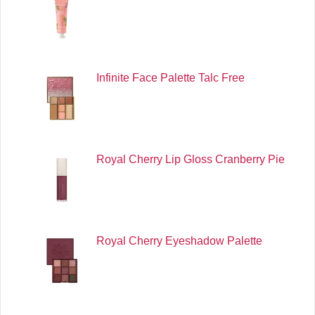
Infinite Face Palette Talc Free
Royal Cherry Lip Gloss Cranberry Pie
Royal Cherry Eyeshadow Palette