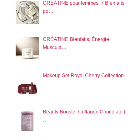
CRÉATINE pour femmes: 7 Bienfaits
po…
CRÉATINE Bienfaits, Énergie
Muscula…
Makeup Set Royal Cherry Collection
Beauty Booster Collagen Chocolate |
…