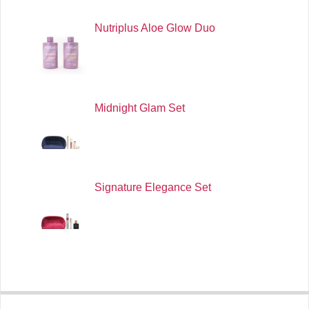
Nutriplus Aloe Glow Duo
Midnight Glam Set
Signature Elegance Set