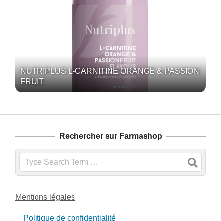
NUTRIPLUS L-CARNITINE ORANGE & PASSION
FRUIT
Rechercher sur Farmashop
Search
Mentions légales
Politique de confidentialité