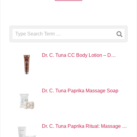
Search
Dr. C. Tuna CC Body Lotion – D…
Dr. C. Tuna Paprika Massage Soap
Dr. C. Tuna Paprika Ritual: Massage …