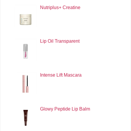
Nutriplus+ Creatine
Lip Oil Transparent
Intense Lift Mascara
Glowy Peptide Lip Balm