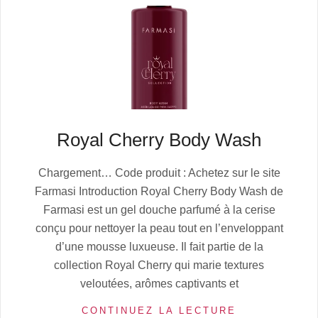
Royal Cherry Body Wash
2025-
Chargement… Code produit : Achetez sur le site
10-
Farmasi Introduction Royal Cherry Body Wash de
12
Farmasi est un gel douche parfumé à la cerise
conçu pour nettoyer la peau tout en l’enveloppant
d’une mousse luxueuse. Il fait partie de la
collection Royal Cherry qui marie textures
veloutées, arômes captivants et
CONTINUEZ LA LECTURE