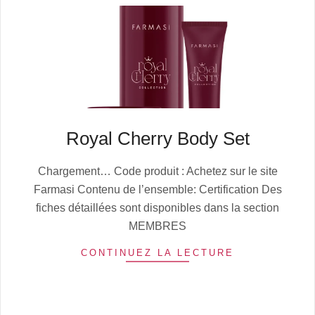
Royal Cherry Body Set
2025-
Chargement… Code produit : Achetez sur le site
10-
Farmasi Contenu de l’ensemble: Certification Des
13
fiches détaillées sont disponibles dans la section
MEMBRES
CONTINUEZ LA LECTURE