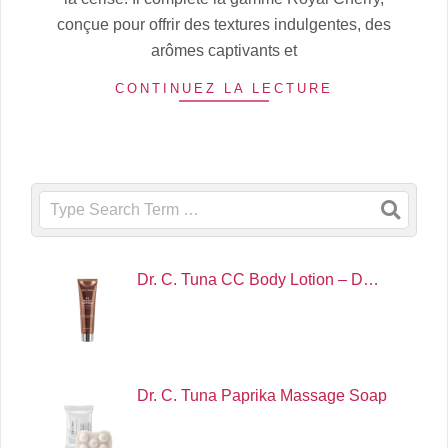
conçue pour offrir des textures indulgentes, des
arômes captivants et
CONTINUEZ LA LECTURE
Search
Dr. C. Tuna CC Body Lotion – D…
Dr. C. Tuna Paprika Massage Soap