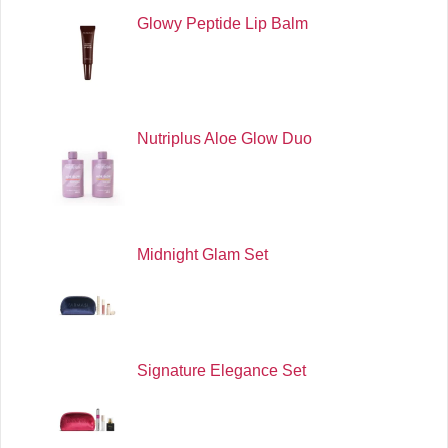
Glowy Peptide Lip Balm
Nutriplus Aloe Glow Duo
Midnight Glam Set
Signature Elegance Set