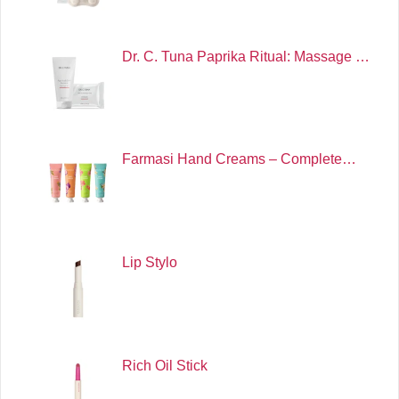
Dr. C. Tuna Paprika Ritual: Massage …
Farmasi Hand Creams – Complete…
Lip Stylo
Rich Oil Stick