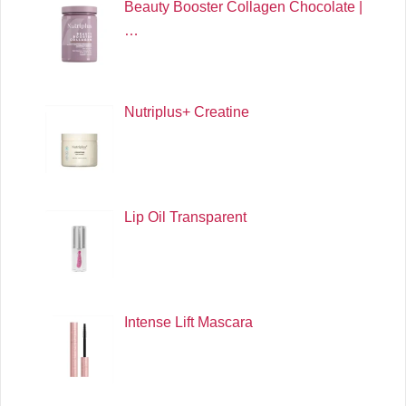
Beauty Booster Collagen Chocolate |
…
Nutriplus+ Creatine
Lip Oil Transparent
Intense Lift Mascara