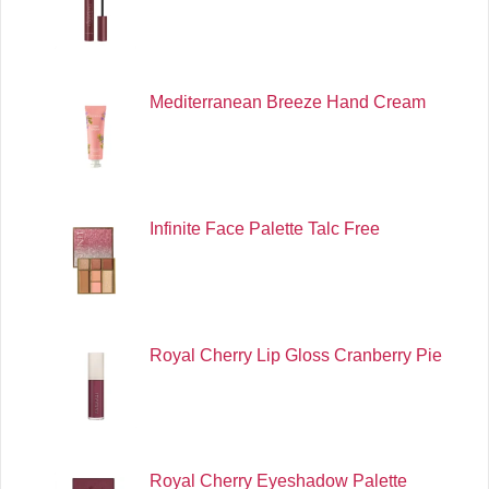
Mediterranean Breeze Hand Cream
Infinite Face Palette Talc Free
Royal Cherry Lip Gloss Cranberry Pie
Royal Cherry Eyeshadow Palette