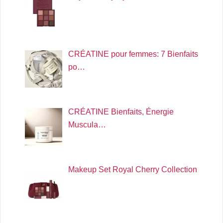
CRÉATINE pour femmes: 7 Bienfaits
po…
CRÉATINE Bienfaits, Énergie
Muscula…
Makeup Set Royal Cherry Collection