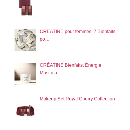
CRÉATINE pour femmes: 7 Bienfaits
po…
CRÉATINE Bienfaits, Énergie
Muscula…
Makeup Set Royal Cherry Collection