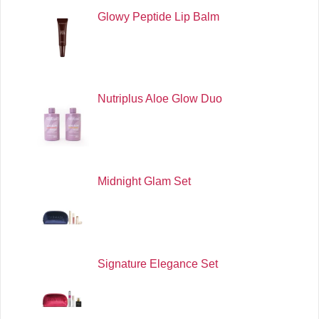
Glowy Peptide Lip Balm
Nutriplus Aloe Glow Duo
Midnight Glam Set
Signature Elegance Set