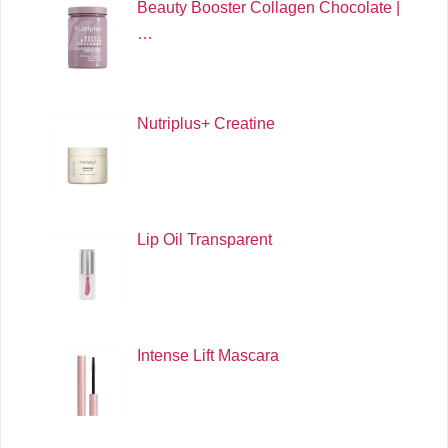
Beauty Booster Collagen Chocolate |
…
Nutriplus+ Creatine
Lip Oil Transparent
Intense Lift Mascara