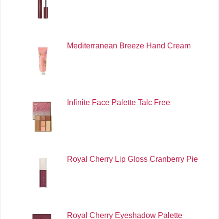
Mediterranean Breeze Hand Cream
Infinite Face Palette Talc Free
Royal Cherry Lip Gloss Cranberry Pie
Royal Cherry Eyeshadow Palette