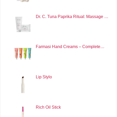
Dr. C. Tuna Paprika Ritual: Massage …
Farmasi Hand Creams – Complete…
Lip Stylo
Rich Oil Stick