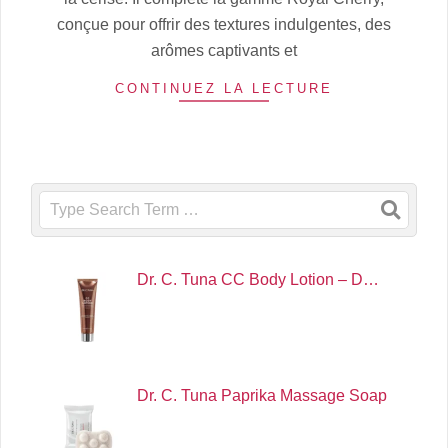
conçue pour offrir des textures indulgentes, des
arômes captivants et
CONTINUEZ LA LECTURE
Search
Dr. C. Tuna CC Body Lotion – D…
Dr. C. Tuna Paprika Massage Soap