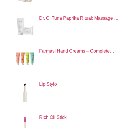
Dr. C. Tuna Paprika Ritual: Massage …
Farmasi Hand Creams – Complete…
Lip Stylo
Rich Oil Stick