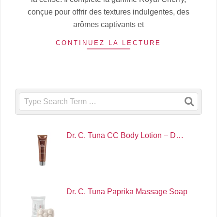
conçue pour offrir des textures indulgentes, des
arômes captivants et
CONTINUEZ LA LECTURE
Search
Dr. C. Tuna CC Body Lotion – D…
Dr. C. Tuna Paprika Massage Soap