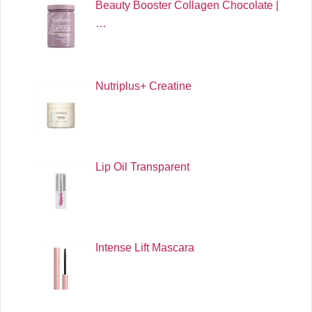
Beauty Booster Collagen Chocolate |
…
Nutriplus+ Creatine
Lip Oil Transparent
Intense Lift Mascara