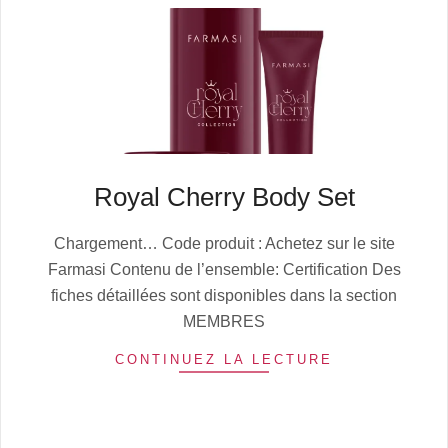
Royal Cherry Body Set
2025-
Chargement… Code produit : Achetez sur le site
10-
Farmasi Contenu de l’ensemble: Certification Des
13
fiches détaillées sont disponibles dans la section
MEMBRES
CONTINUEZ LA LECTURE