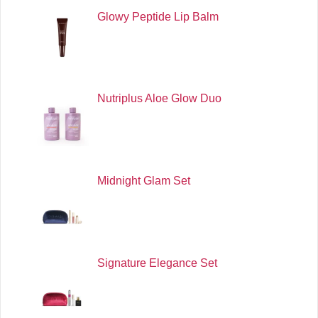
Glowy Peptide Lip Balm
Nutriplus Aloe Glow Duo
Midnight Glam Set
Signature Elegance Set