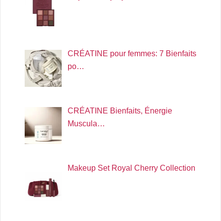
CRÉATINE pour femmes: 7 Bienfaits
po…
CRÉATINE Bienfaits, Énergie
Muscula…
Makeup Set Royal Cherry Collection