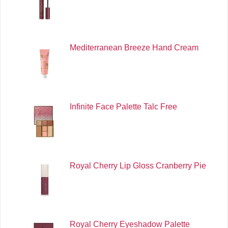
Mediterranean Breeze Hand Cream
Infinite Face Palette Talc Free
Royal Cherry Lip Gloss Cranberry Pie
Royal Cherry Eyeshadow Palette