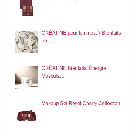
CRÉATINE pour femmes: 7 Bienfaits
po…
CRÉATINE Bienfaits, Énergie
Muscula…
Makeup Set Royal Cherry Collection