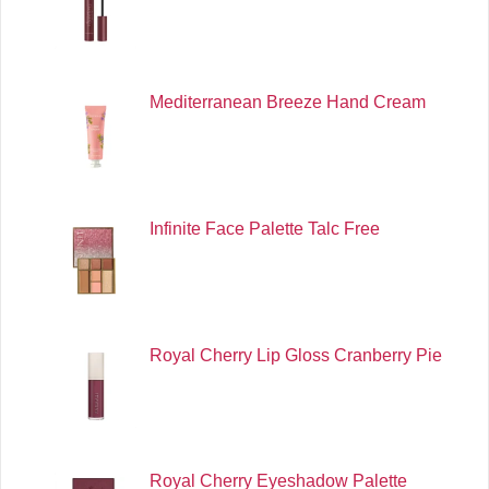
Mediterranean Breeze Hand Cream
Infinite Face Palette Talc Free
Royal Cherry Lip Gloss Cranberry Pie
Royal Cherry Eyeshadow Palette