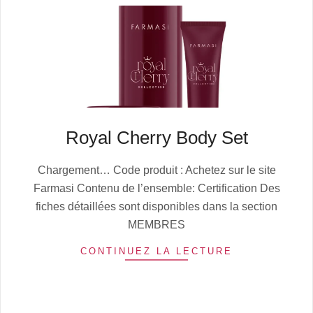
Royal Cherry Body Set
2025-
Chargement… Code produit : Achetez sur le site
10-
Farmasi Contenu de l’ensemble: Certification Des
13
fiches détaillées sont disponibles dans la section
MEMBRES
CONTINUEZ LA LECTURE