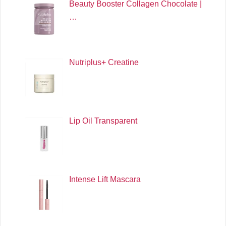
Beauty Booster Collagen Chocolate |
…
Nutriplus+ Creatine
Lip Oil Transparent
Intense Lift Mascara