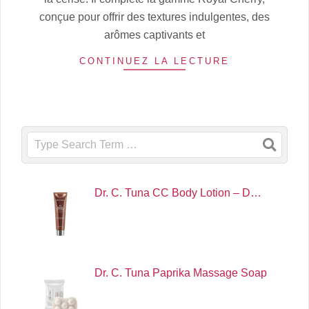
conçue pour offrir des textures indulgentes, des
arômes captivants et
CONTINUEZ LA LECTURE
Search
Dr. C. Tuna CC Body Lotion – D…
Dr. C. Tuna Paprika Massage Soap