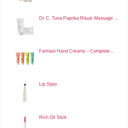
Dr. C. Tuna Paprika Ritual: Massage …
Farmasi Hand Creams – Complete…
Lip Stylo
Rich Oil Stick