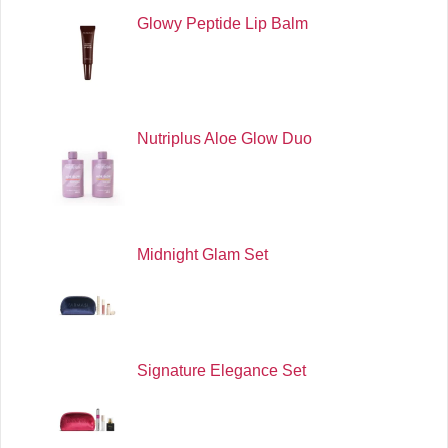
Glowy Peptide Lip Balm
Nutriplus Aloe Glow Duo
Midnight Glam Set
Signature Elegance Set