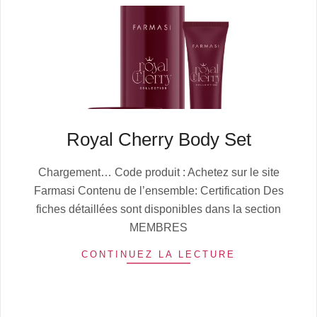
Royal Cherry Body Set
2025-
Chargement… Code produit : Achetez sur le site
10-
Farmasi Contenu de l’ensemble: Certification Des
13
fiches détaillées sont disponibles dans la section
MEMBRES
CONTINUEZ LA LECTURE