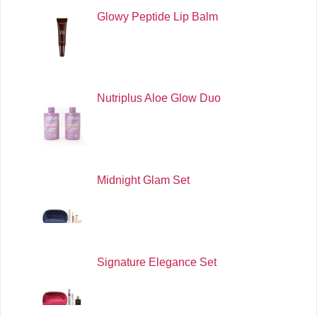
Glowy Peptide Lip Balm
Nutriplus Aloe Glow Duo
Midnight Glam Set
Signature Elegance Set