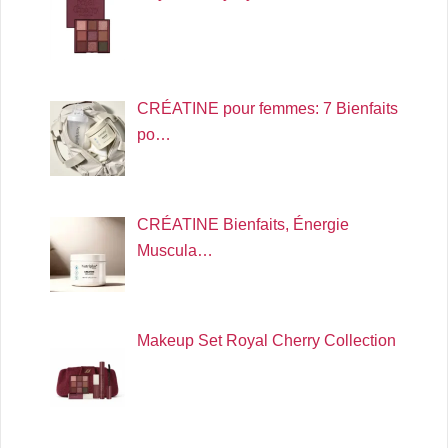
CRÉATINE pour femmes: 7 Bienfaits
po…
CRÉATINE Bienfaits, Énergie
Muscula…
Makeup Set Royal Cherry Collection