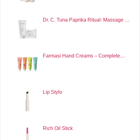
Dr. C. Tuna Paprika Ritual: Massage …
Farmasi Hand Creams – Complete…
Lip Stylo
Rich Oil Stick