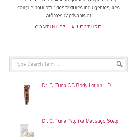
conçue pour offrir des textures indulgentes, des
arômes captivants et
CONTINUEZ LA LECTURE
Search
Dr. C. Tuna CC Body Lotion – D…
Dr. C. Tuna Paprika Massage Soap