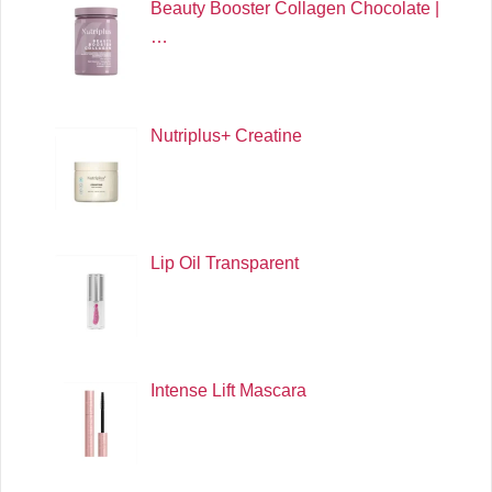
Beauty Booster Collagen Chocolate |
…
Nutriplus+ Creatine
Lip Oil Transparent
Intense Lift Mascara