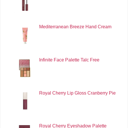
Mediterranean Breeze Hand Cream
Infinite Face Palette Talc Free
Royal Cherry Lip Gloss Cranberry Pie
Royal Cherry Eyeshadow Palette