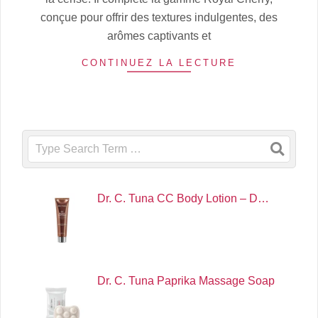
conçue pour offrir des textures indulgentes, des
arômes captivants et
CONTINUEZ LA LECTURE
Search
Dr. C. Tuna CC Body Lotion – D…
Dr. C. Tuna Paprika Massage Soap