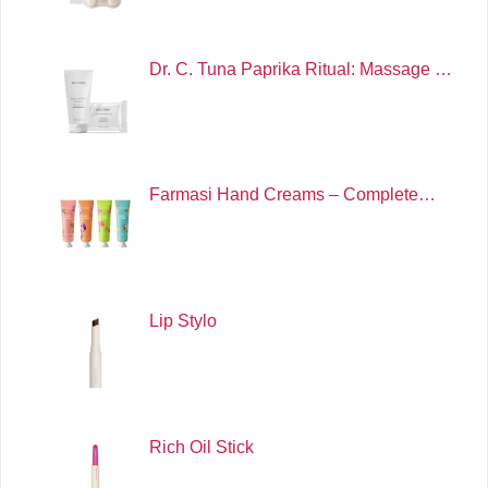
Dr. C. Tuna Paprika Ritual: Massage …
Farmasi Hand Creams – Complete…
Lip Stylo
Rich Oil Stick