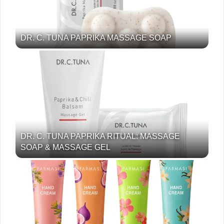
DR. C. TUNA PAPRIKA MASSAGE SOAP
DR. C. TUNA PAPRIKA RITUAL: MASSAGE
SOAP & MASSAGE GEL