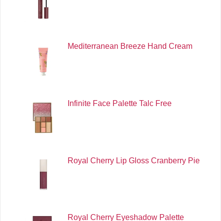
Mediterranean Breeze Hand Cream
Infinite Face Palette Talc Free
Royal Cherry Lip Gloss Cranberry Pie
Royal Cherry Eyeshadow Palette