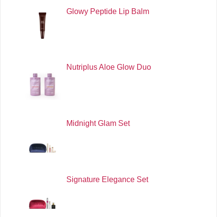
Glowy Peptide Lip Balm
Nutriplus Aloe Glow Duo
Midnight Glam Set
Signature Elegance Set