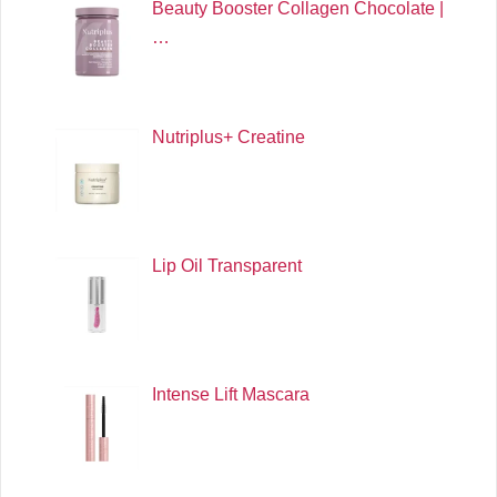
Beauty Booster Collagen Chocolate |
…
Nutriplus+ Creatine
Lip Oil Transparent
Intense Lift Mascara