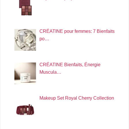
CRÉATINE pour femmes: 7 Bienfaits
po…
CRÉATINE Bienfaits, Énergie
Muscula…
Makeup Set Royal Cherry Collection