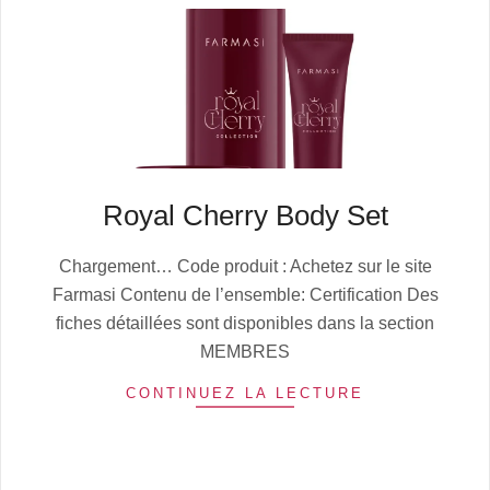
Royal Cherry Body Set
2025-
Chargement… Code produit : Achetez sur le site
10-
Farmasi Contenu de l’ensemble: Certification Des
13
fiches détaillées sont disponibles dans la section
MEMBRES
CONTINUEZ LA LECTURE