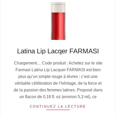
Latina Lip Lacqer FARMASI
2025-
Chargement… Code produit : Achetez sur le site
07-
Farmasi Latina Lip Lacquer FARMASI est bien
02
plus qu’un simple rouge à lèvres : c’est une
véritable célébration de l’héritage, de la force et
de la passion des femmes latines. Proposé dans
un flacon de 0,18 fl. oz (environ 5,3 ml), ce
CONTINUEZ LA LECTURE