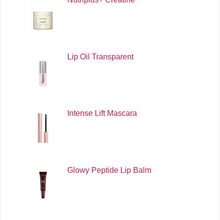
Lip Oil Transparent
Intense Lift Mascara
Glowy Peptide Lip Balm