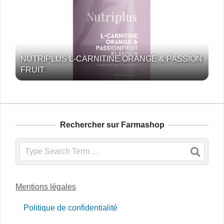
NUTRIPLUS L-CARNITINE ORANGE & PASSION
FRUIT
Rechercher sur Farmashop
Search
Mentions légales
Politique de confidentialité