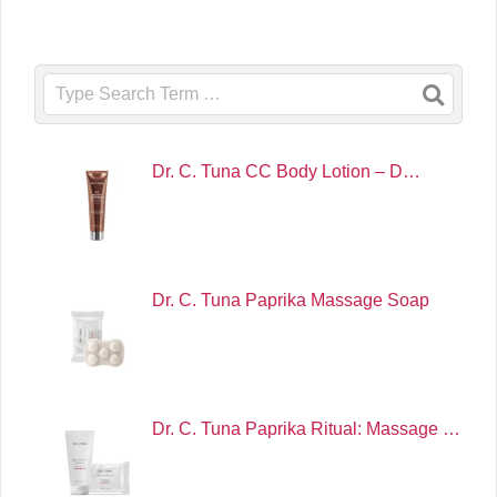
Search
Dr. C. Tuna CC Body Lotion – D…
Dr. C. Tuna Paprika Massage Soap
Dr. C. Tuna Paprika Ritual: Massage …