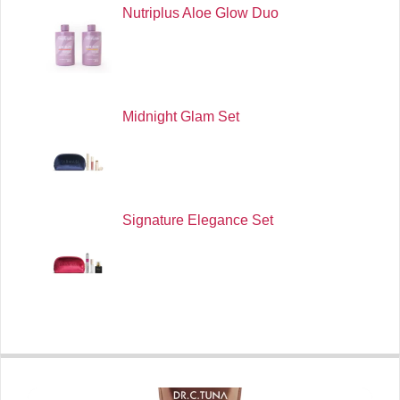
Nutriplus Aloe Glow Duo
Midnight Glam Set
Signature Elegance Set