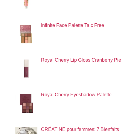
Infinite Face Palette Talc Free
Royal Cherry Lip Gloss Cranberry Pie
Royal Cherry Eyeshadow Palette
CRÉATINE pour femmes: 7 Bienfaits