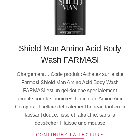
Shield Man Amino Acid Body
Wash FARMASI
2025-
Chargement… Code produit : Achetez sur le site
07-
Farmasi Shield Man Amino Acid Body Wash
06
FARMASI est un gel douche spécialement
formulé pour les hommes. Enrichi en Amino Acid
Complex, il nettoie délicatement la peau tout en la
laissant douce, lisse et rafraîchie, sans la
dessécher. Il laisse une mousse
CONTINUEZ LA LECTURE