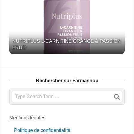
NUTRIPLUS L-CARNITINE ORANGE & PASSION
FRUIT
Rechercher sur Farmashop
Search
Mentions légales
Politique de confidentialité