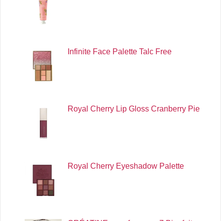
Infinite Face Palette Talc Free
Royal Cherry Lip Gloss Cranberry Pie
Royal Cherry Eyeshadow Palette