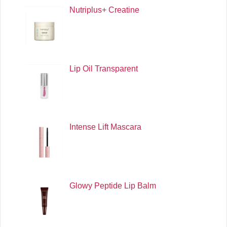
Nutriplus+ Creatine
Lip Oil Transparent
Intense Lift Mascara
Glowy Peptide Lip Balm