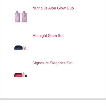
Nutriplus Aloe Glow Duo
Midnight Glam Set
Signature Elegance Set