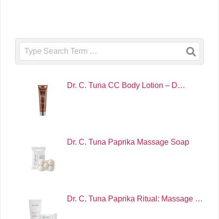
Search
Dr. C. Tuna CC Body Lotion – D…
Dr. C. Tuna Paprika Massage Soap
Dr. C. Tuna Paprika Ritual: Massage …