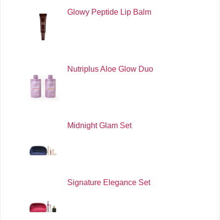
Glowy Peptide Lip Balm
Nutriplus Aloe Glow Duo
Midnight Glam Set
Signature Elegance Set