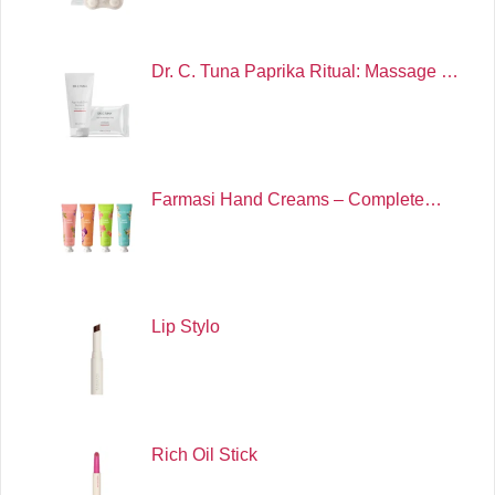
Dr. C. Tuna Paprika Ritual: Massage …
Farmasi Hand Creams – Complete…
Lip Stylo
Rich Oil Stick