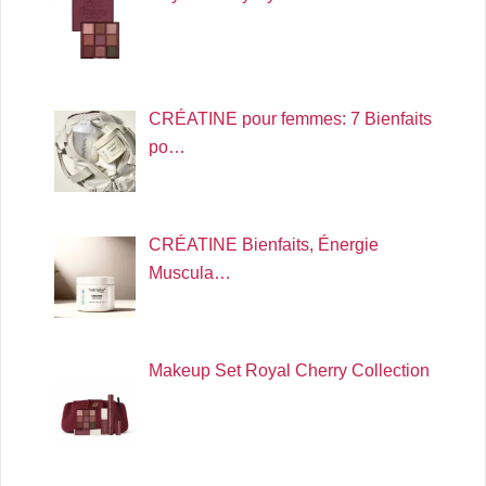
CRÉATINE pour femmes: 7 Bienfaits
po…
CRÉATINE Bienfaits, Énergie
Muscula…
Makeup Set Royal Cherry Collection