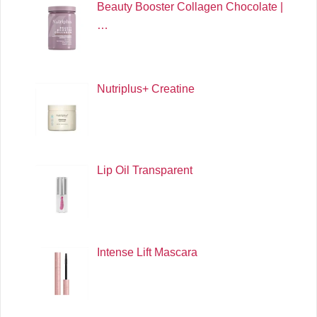
Beauty Booster Collagen Chocolate |
…
Nutriplus+ Creatine
Lip Oil Transparent
Intense Lift Mascara