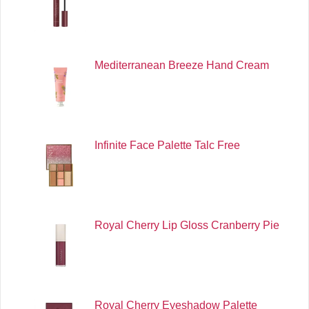
Mediterranean Breeze Hand Cream
Infinite Face Palette Talc Free
Royal Cherry Lip Gloss Cranberry Pie
Royal Cherry Eyeshadow Palette