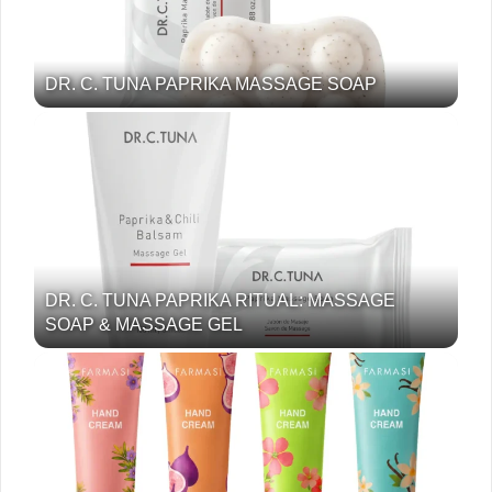
DR. C. TUNA PAPRIKA MASSAGE SOAP
DR. C. TUNA PAPRIKA RITUAL: MASSAGE
SOAP & MASSAGE GEL