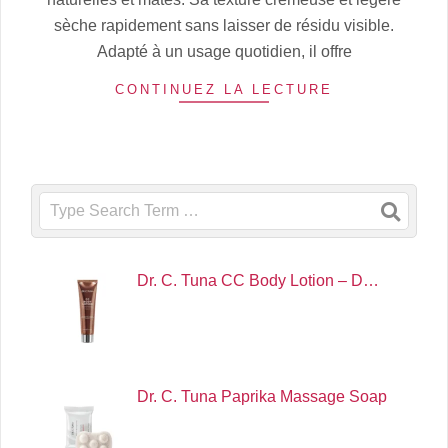
sèche rapidement sans laisser de résidu visible.
Adapté à un usage quotidien, il offre
CONTINUEZ LA LECTURE
Search
Dr. C. Tuna CC Body Lotion – D…
Dr. C. Tuna Paprika Massage Soap