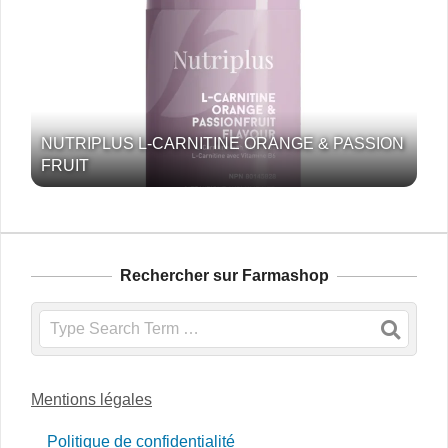
NUTRIPLUS L-CARNITINE ORANGE & PASSION
FRUIT
Rechercher sur Farmashop
Search
Mentions légales
Politique de confidentialité