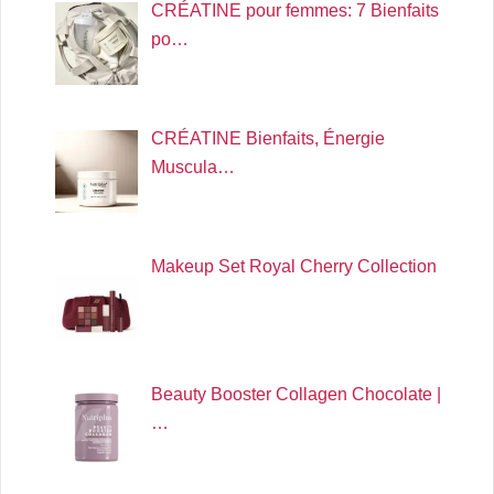
CRÉATINE pour femmes: 7 Bienfaits
po…
CRÉATINE Bienfaits, Énergie
Muscula…
Makeup Set Royal Cherry Collection
Beauty Booster Collagen Chocolate |
…