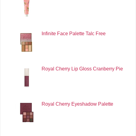
Infinite Face Palette Talc Free
Royal Cherry Lip Gloss Cranberry Pie
Royal Cherry Eyeshadow Palette