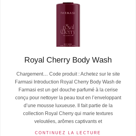
Royal Cherry Body Wash
2025-
Chargement… Code produit : Achetez sur le site
10-
Farmasi Introduction Royal Cherry Body Wash de
12
Farmasi est un gel douche parfumé à la cerise
conçu pour nettoyer la peau tout en l’enveloppant
d’une mousse luxueuse. Il fait partie de la
collection Royal Cherry qui marie textures
veloutées, arômes captivants et
CONTINUEZ LA LECTURE