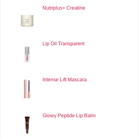
Nutriplus+ Creatine
Lip Oil Transparent
Intense Lift Mascara
Glowy Peptide Lip Balm