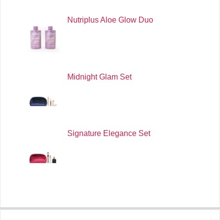
Nutriplus Aloe Glow Duo
Midnight Glam Set
Signature Elegance Set