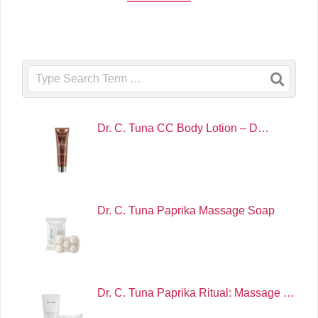
Search
Dr. C. Tuna CC Body Lotion – D…
Dr. C. Tuna Paprika Massage Soap
Dr. C. Tuna Paprika Ritual: Massage …