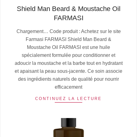
Shield Man Beard & Moustache Oil
FARMASI
2025-
Chargement… Code produit : Achetez sur le site
07-
Farmasi FARMASI Shield Man Beard &
06
Moustache Oil FARMASI est une huile
spécialement formulée pour conditionner et
adoucir la moustache et la barbe tout en hydratant
et apaisant la peau sous-jacente. Ce soin associe
des ingrédients naturels de qualité pour nourrir
efficacement
CONTINUEZ LA LECTURE