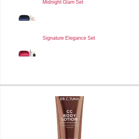
Midnight Glam Set
Signature Elegance Set