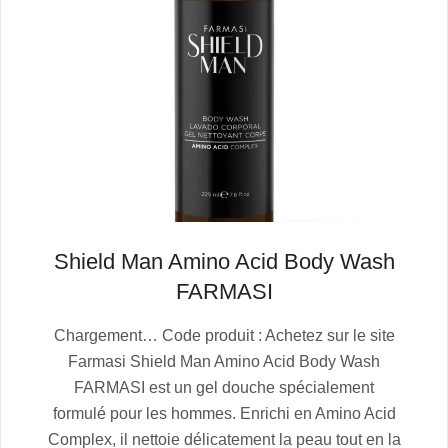
Shield Man Amino Acid Body Wash
FARMASI
2025-
Chargement… Code produit : Achetez sur le site
07-
Farmasi Shield Man Amino Acid Body Wash
06
FARMASI est un gel douche spécialement
formulé pour les hommes. Enrichi en Amino Acid
Complex, il nettoie délicatement la peau tout en la