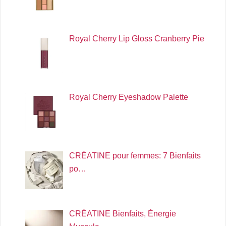
Royal Cherry Lip Gloss Cranberry Pie
Royal Cherry Eyeshadow Palette
CRÉATINE pour femmes: 7 Bienfaits
po…
CRÉATINE Bienfaits, Énergie