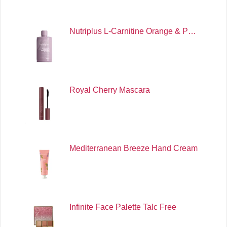
Nutriplus L-Carnitine Orange & P…
Royal Cherry Mascara
Mediterranean Breeze Hand Cream
Infinite Face Palette Talc Free