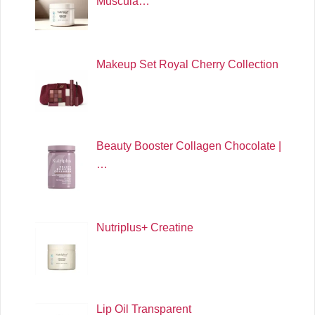
Muscula…
Makeup Set Royal Cherry Collection
Beauty Booster Collagen Chocolate |
…
Nutriplus+ Creatine
Lip Oil Transparent