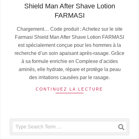
Shield Man After Shave Lotion
FARMASI
2025-
Chargement… Code produit : Achetez sur le site
07-
Farmasi Shield Man After Shave Lotion FARMASI
06
est spécialement conçue pour les hommes à la
recherche d’un soin apaisant après-rasage. Grâce
à sa formule enrichie en Complexe d’acides
aminés, elle hydrate, répare et protège la peau
des irritations causées par le rasage.
CONTINUEZ LA LECTURE
Search