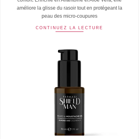
améliore la glisse du rasoir tout en protégeant la
peau des micro-coupures
CONTINUEZ LA LECTURE