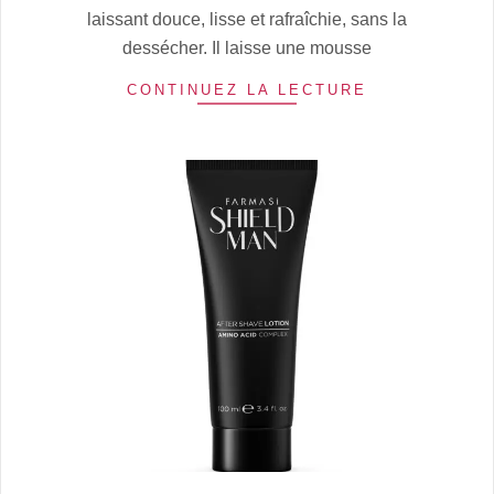
laissant douce, lisse et rafraîchie, sans la
dessécher. Il laisse une mousse
CONTINUEZ LA LECTURE