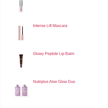
Intense Lift Mascara
Glowy Peptide Lip Balm
Nutriplus Aloe Glow Duo