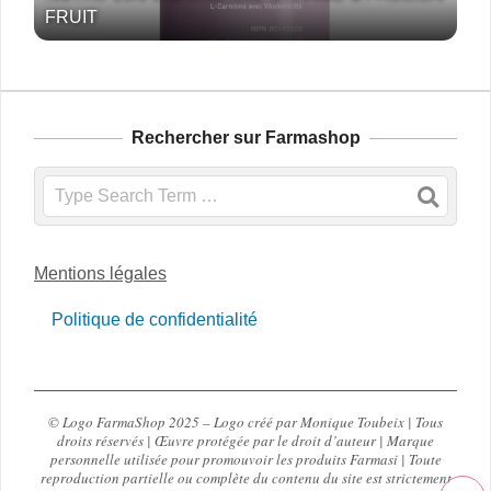
FRUIT
Rechercher sur Farmashop
Search
Mentions légales
Politique de confidentialité
© Logo FarmaShop 2025 – Logo créé par Monique Toubeix | Tous
droits réservés | Œuvre protégée par le droit d’auteur | Marque
personnelle utilisée pour promouvoir les produits Farmasi | Toute
reproduction partielle ou complète du contenu du site est strictement