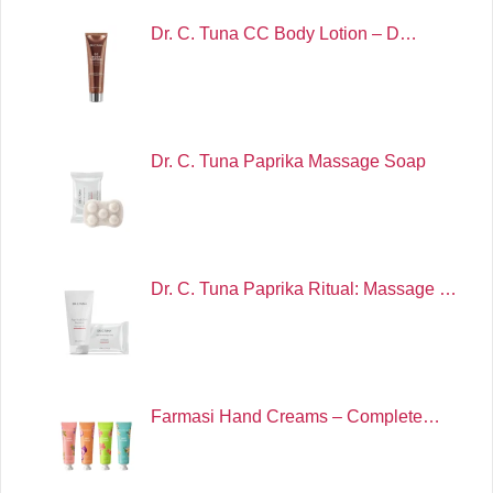
Dr. C. Tuna CC Body Lotion – D…
Dr. C. Tuna Paprika Massage Soap
Dr. C. Tuna Paprika Ritual: Massage …
Farmasi Hand Creams – Complete…