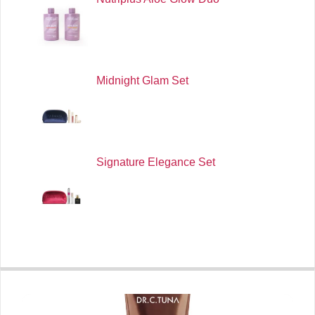
Midnight Glam Set
Signature Elegance Set