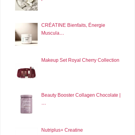
CRÉATINE Bienfaits, Énergie
Muscula…
Makeup Set Royal Cherry Collection
Beauty Booster Collagen Chocolate |
…
Nutriplus+ Creatine