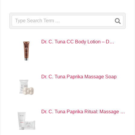
Search
Dr. C. Tuna CC Body Lotion – D…
Dr. C. Tuna Paprika Massage Soap
Dr. C. Tuna Paprika Ritual: Massage …