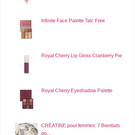
Infinite Face Palette Talc Free
Royal Cherry Lip Gloss Cranberry Pie
Royal Cherry Eyeshadow Palette
CRÉATINE pour femmes: 7 Bienfaits
po…