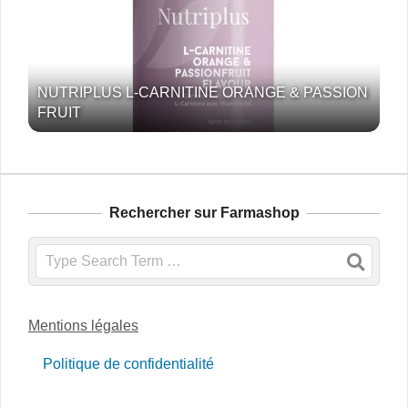
NUTRIPLUS L-CARNITINE ORANGE & PASSION
FRUIT
Rechercher sur Farmashop
Search
Mentions légales
Politique de confidentialité