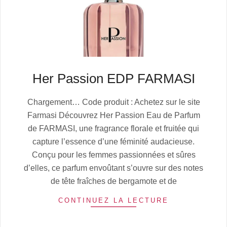
Her Passion EDP FARMASI
2025-
Chargement… Code produit : Achetez sur le site
07-
Farmasi Découvrez Her Passion Eau de Parfum
06
de FARMASI, une fragrance florale et fruitée qui
capture l’essence d’une féminité audacieuse.
Conçu pour les femmes passionnées et sûres
d’elles, ce parfum envoûtant s’ouvre sur des notes
de tête fraîches de bergamote et de
CONTINUEZ LA LECTURE