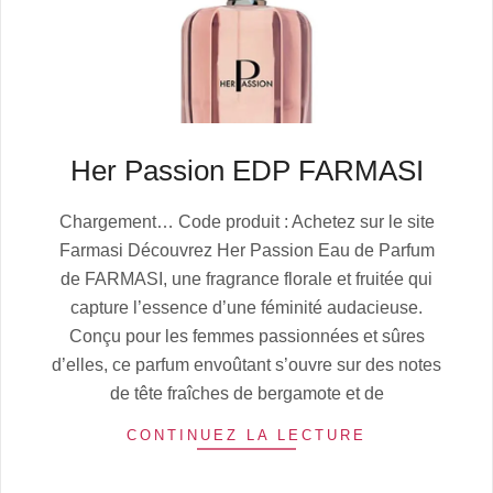
Her Passion EDP FARMASI
2025-
Chargement… Code produit : Achetez sur le site
07-
Farmasi Découvrez Her Passion Eau de Parfum
06
de FARMASI, une fragrance florale et fruitée qui
capture l’essence d’une féminité audacieuse.
Conçu pour les femmes passionnées et sûres
d’elles, ce parfum envoûtant s’ouvre sur des notes
de tête fraîches de bergamote et de
CONTINUEZ LA LECTURE