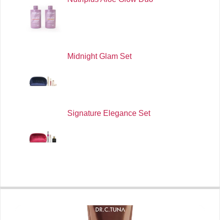
Midnight Glam Set
Signature Elegance Set