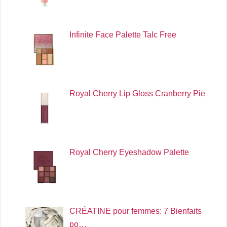
Infinite Face Palette Talc Free
Royal Cherry Lip Gloss Cranberry Pie
Royal Cherry Eyeshadow Palette
CRÉATINE pour femmes: 7 Bienfaits
po…