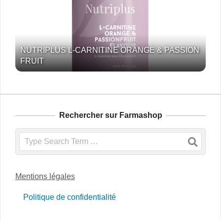
NUTRIPLUS L-CARNITINE ORANGE & PASSION
FRUIT
Rechercher sur Farmashop
Search
Mentions légales
Politique de confidentialité