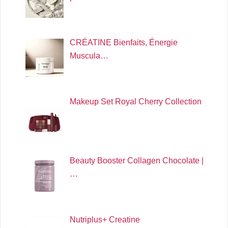
CRÉATINE Bienfaits, Énergie
Muscula…
Makeup Set Royal Cherry Collection
Beauty Booster Collagen Chocolate |
…
Nutriplus+ Creatine