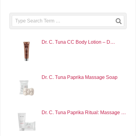
Search
Dr. C. Tuna CC Body Lotion – D…
Dr. C. Tuna Paprika Massage Soap
Dr. C. Tuna Paprika Ritual: Massage …