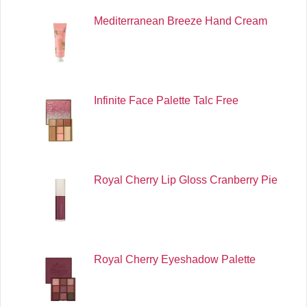
Mediterranean Breeze Hand Cream
Infinite Face Palette Talc Free
Royal Cherry Lip Gloss Cranberry Pie
Royal Cherry Eyeshadow Palette