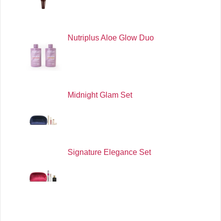
Nutriplus Aloe Glow Duo
Midnight Glam Set
Signature Elegance Set