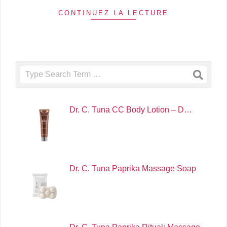
CONTINUEZ LA LECTURE
Search
Dr. C. Tuna CC Body Lotion – D…
Dr. C. Tuna Paprika Massage Soap