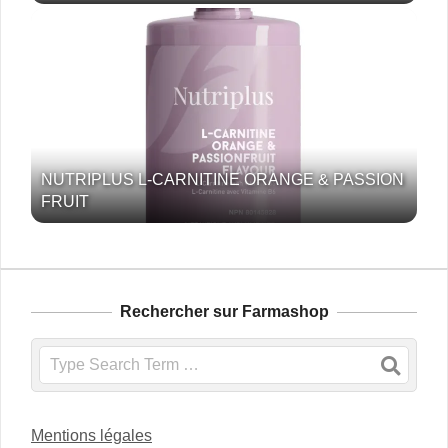
NUTRIPLUS L-CARNITINE ORANGE & PASSION
FRUIT
Rechercher sur Farmashop
Search
Mentions légales