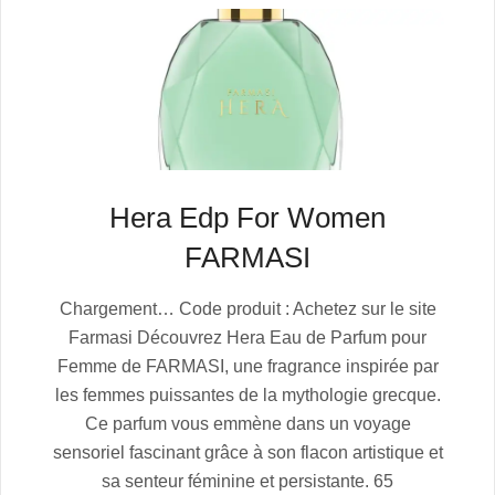
Hera Edp For Women
FARMASI
2025-
Chargement… Code produit : Achetez sur le site
07-
Farmasi Découvrez Hera Eau de Parfum pour
06
Femme de FARMASI, une fragrance inspirée par
les femmes puissantes de la mythologie grecque.
Ce parfum vous emmène dans un voyage
sensoriel fascinant grâce à son flacon artistique et
sa senteur féminine et persistante. 65