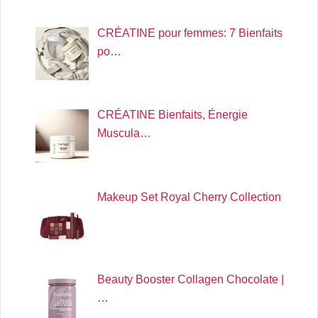
CRÉATINE pour femmes: 7 Bienfaits
po…
CRÉATINE Bienfaits, Énergie
Muscula…
Makeup Set Royal Cherry Collection
Beauty Booster Collagen Chocolate |
…