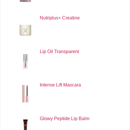
Nutriplus+ Creatine
Lip Oil Transparent
Intense Lift Mascara
Glowy Peptide Lip Balm