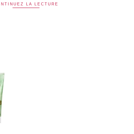
NTINUEZ LA LECTURE