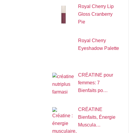
Royal Cherry Lip
Gloss Cranberry
Pie
Royal Cherry
Eyeshadow Palette
CRÉATINE pour
femmes: 7
Bienfaits po…
CRÉATINE
Bienfaits, Énergie
Muscula…