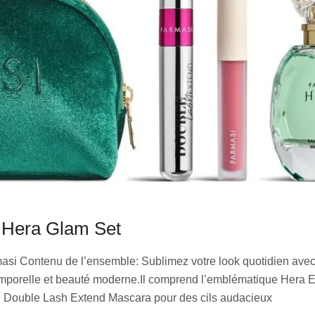
Hera Glam Set
si Contenu de l’ensemble: Sublimez votre look quotidien avec 
temporelle et beauté moderne.Il comprend l’emblématique Hera 
le Double Lash Extend Mascara pour des cils audacieux