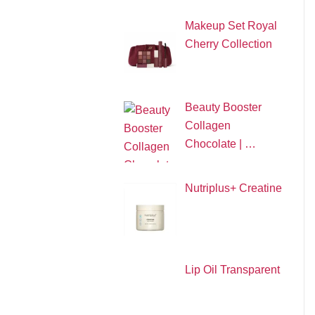
Makeup Set Royal
Cherry Collection
Beauty Booster
Collagen
Chocolate | …
Nutriplus+ Creatine
Lip Oil Transparent