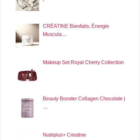
CRÉATINE Bienfaits, Énergie
Muscula…
Makeup Set Royal Cherry Collection
Beauty Booster Collagen Chocolate |
…
Nutriplus+ Creatine