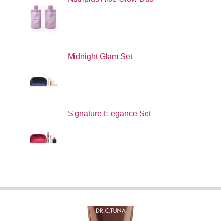
Midnight Glam Set
Signature Elegance Set