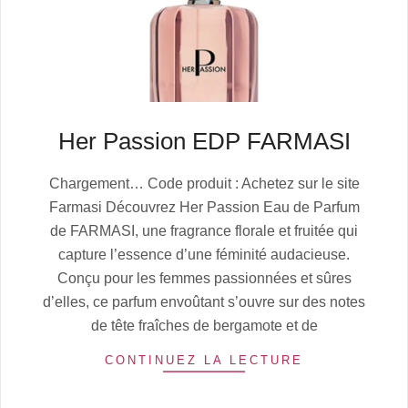
Her Passion EDP FARMASI
2025-
Chargement… Code produit : Achetez sur le site
07-
Farmasi Découvrez Her Passion Eau de Parfum
06
de FARMASI, une fragrance florale et fruitée qui
capture l’essence d’une féminité audacieuse.
Conçu pour les femmes passionnées et sûres
d’elles, ce parfum envoûtant s’ouvre sur des notes
de tête fraîches de bergamote et de
CONTINUEZ LA LECTURE