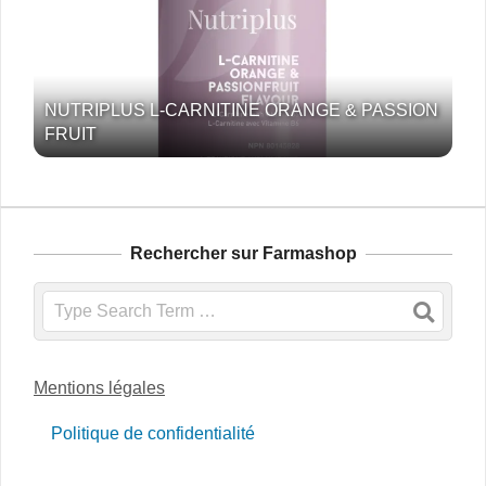
NUTRIPLUS L-CARNITINE ORANGE & PASSION
FRUIT
Rechercher sur Farmashop
Search
Mentions légales
Politique de confidentialité