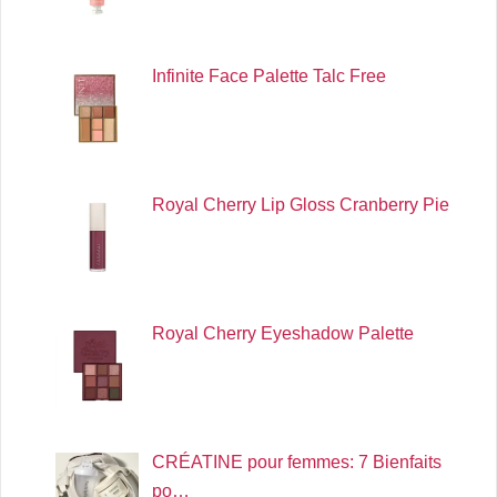
Infinite Face Palette Talc Free
Royal Cherry Lip Gloss Cranberry Pie
Royal Cherry Eyeshadow Palette
CRÉATINE pour femmes: 7 Bienfaits
po…