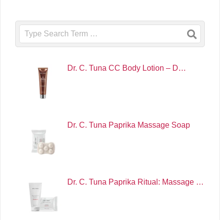
Search
Dr. C. Tuna CC Body Lotion – D…
Dr. C. Tuna Paprika Massage Soap
Dr. C. Tuna Paprika Ritual: Massage …