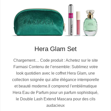
Hera Glam Set
2026-
Chargement… Code produit : Achetez sur le site
01-
Farmasi Contenu de l’ensemble: Sublimez votre
12
look quotidien avec le coffret Hera Glam, une
collection soignée qui allie élégance intemporelle
et beauté moderne.Il comprend l’emblématique
Hera Eau de Parfum pour un parfum sophistiqué,
le Double Lash Extend Mascara pour des cils
audacieux