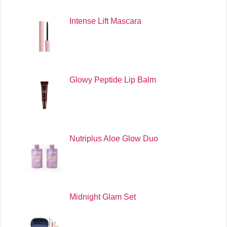
Intense Lift Mascara
Glowy Peptide Lip Balm
Nutriplus Aloe Glow Duo
Midnight Glam Set