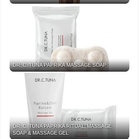
DR. C. TUNA PAPRIKA MASSAGE SOAP
DR. C. TUNA PAPRIKA RITUAL: MASSAGE
SOAP & MASSAGE GEL