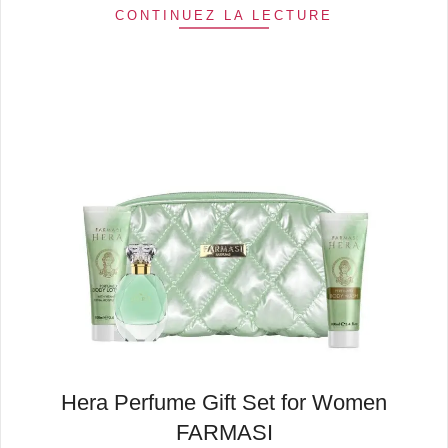
CONTINUEZ LA LECTURE
Hera Perfume Gift Set for Women
FARMASI