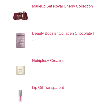
Makeup Set Royal Cherry Collection
Beauty Booster Collagen Chocolate |
…
Nutriplus+ Creatine
Lip Oil Transparent