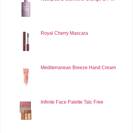
Royal Cherry Mascara
Mediterranean Breeze Hand Cream
Infinite Face Palette Talc Free