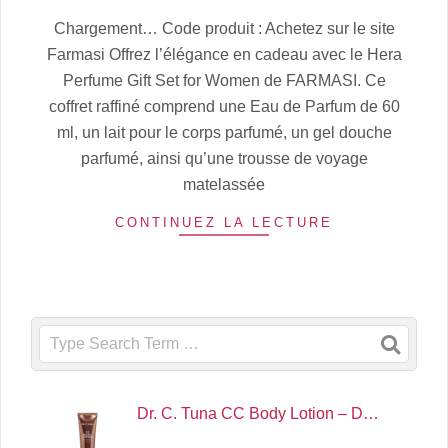
2025-
Chargement… Code produit : Achetez sur le site
07-
Farmasi Offrez l’élégance en cadeau avec le Hera
06
Perfume Gift Set for Women de FARMASI. Ce
coffret raffiné comprend une Eau de Parfum de 60
ml, un lait pour le corps parfumé, un gel douche
parfumé, ainsi qu’une trousse de voyage
matelassée
CONTINUEZ LA LECTURE
Search
Dr. C. Tuna CC Body Lotion – D…