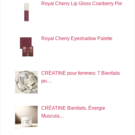
Royal Cherry Lip Gloss Cranberry Pie
Royal Cherry Eyeshadow Palette
CRÉATINE pour femmes: 7 Bienfaits
po…
CRÉATINE Bienfaits, Énergie
Muscula…