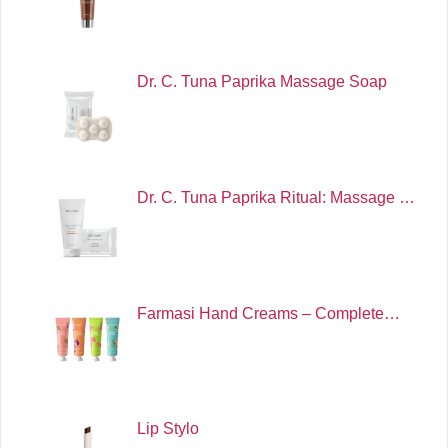
Dr. C. Tuna Paprika Massage Soap
Dr. C. Tuna Paprika Ritual: Massage …
Farmasi Hand Creams – Complete…
Lip Stylo