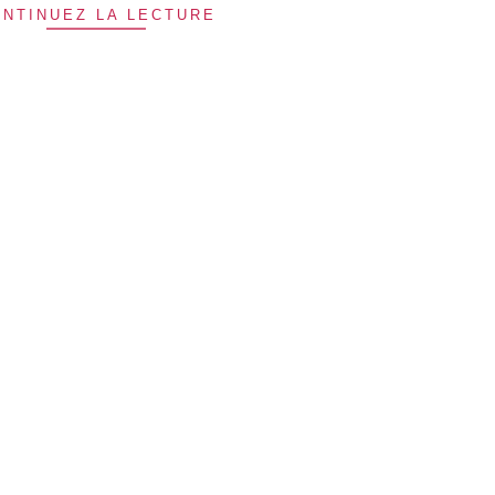
NTINUEZ LA LECTURE