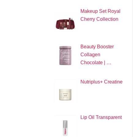
Makeup Set Royal
Cherry Collection
Beauty Booster
Collagen
Chocolate | …
Nutriplus+ Creatine
Lip Oil Transparent