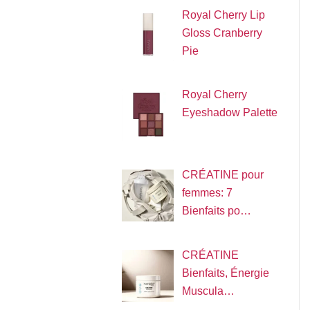
Royal Cherry Lip
Gloss Cranberry
Pie
Royal Cherry
Eyeshadow Palette
CRÉATINE pour
femmes: 7
Bienfaits po…
CRÉATINE
Bienfaits, Énergie
Muscula…