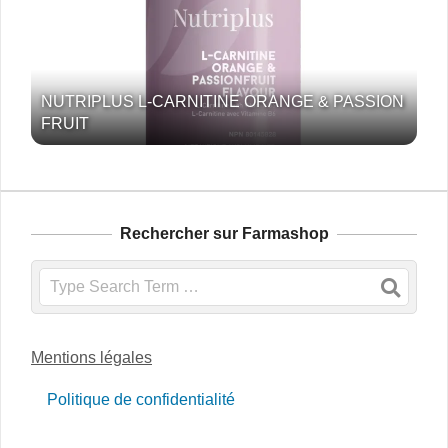
NUTRIPLUS L-CARNITINE ORANGE & PASSION
FRUIT
Rechercher sur Farmashop
Search
Mentions légales
Politique de confidentialité