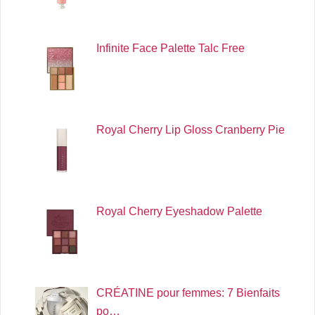
Infinite Face Palette Talc Free
Royal Cherry Lip Gloss Cranberry Pie
Royal Cherry Eyeshadow Palette
CRÉATINE pour femmes: 7 Bienfaits
po…