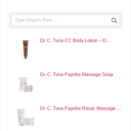
Search
Dr. C. Tuna CC Body Lotion – D…
Dr. C. Tuna Paprika Massage Soap
Dr. C. Tuna Paprika Ritual: Massage …