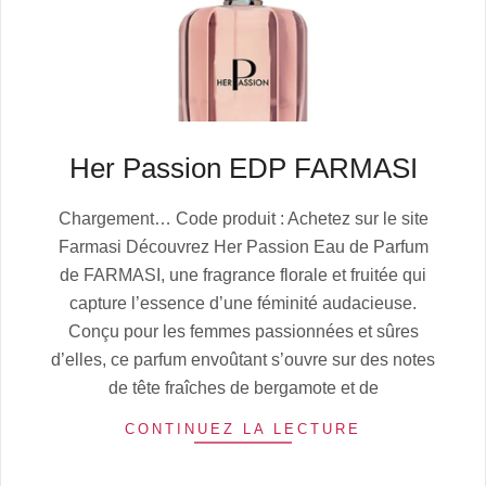
Her Passion EDP FARMASI
2025-
Chargement… Code produit : Achetez sur le site
07-
Farmasi Découvrez Her Passion Eau de Parfum
06
de FARMASI, une fragrance florale et fruitée qui
capture l’essence d’une féminité audacieuse.
Conçu pour les femmes passionnées et sûres
d’elles, ce parfum envoûtant s’ouvre sur des notes
de tête fraîches de bergamote et de
CONTINUEZ LA LECTURE