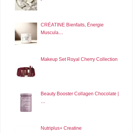
CRÉATINE Bienfaits, Énergie
Muscula…
Makeup Set Royal Cherry Collection
Beauty Booster Collagen Chocolate |
…
Nutriplus+ Creatine