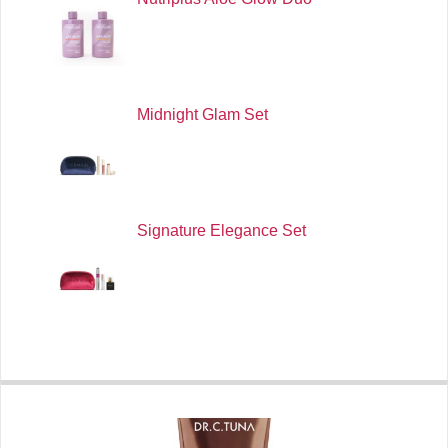
Midnight Glam Set
Signature Elegance Set