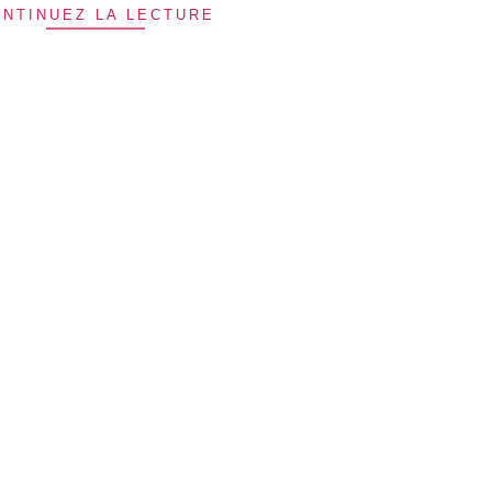
NTINUEZ LA LECTURE