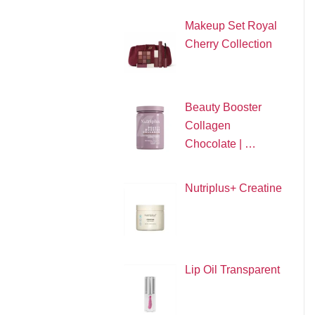
Makeup Set Royal
Cherry Collection
Beauty Booster
Collagen
Chocolate | …
Nutriplus+ Creatine
Lip Oil Transparent