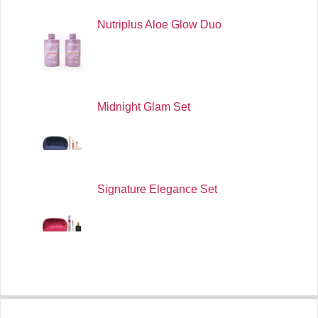
Nutriplus Aloe Glow Duo
Midnight Glam Set
Signature Elegance Set