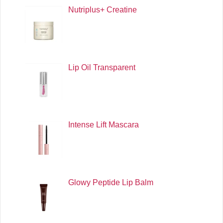
Nutriplus+ Creatine
Lip Oil Transparent
Intense Lift Mascara
Glowy Peptide Lip Balm