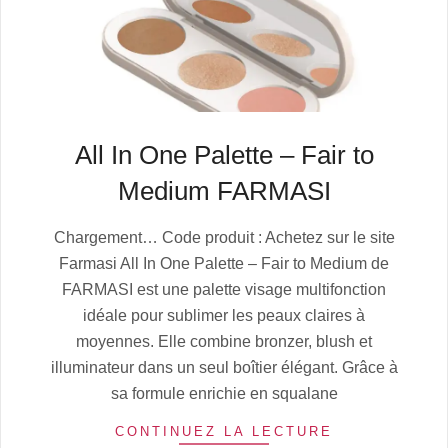
All In One Palette – Fair to
Medium FARMASI
2025-
Chargement… Code produit : Achetez sur le site
07-
Farmasi All In One Palette – Fair to Medium de
04
FARMASI est une palette visage multifonction
idéale pour sublimer les peaux claires à
moyennes. Elle combine bronzer, blush et
illuminateur dans un seul boîtier élégant. Grâce à
sa formule enrichie en squalane
CONTINUEZ LA LECTURE