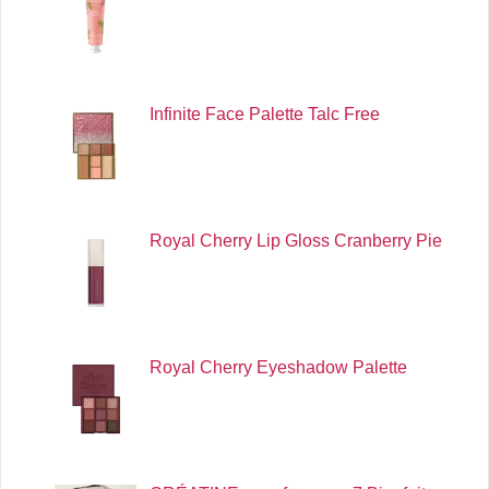
Infinite Face Palette Talc Free
Royal Cherry Lip Gloss Cranberry Pie
Royal Cherry Eyeshadow Palette