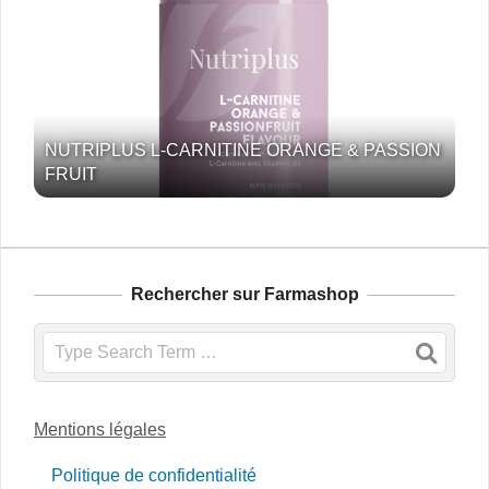
NUTRIPLUS L-CARNITINE ORANGE & PASSION
FRUIT
Rechercher sur Farmashop
Search
Mentions légales
Politique de confidentialité