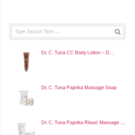
Search
Dr. C. Tuna CC Body Lotion – D…
Dr. C. Tuna Paprika Massage Soap
Dr. C. Tuna Paprika Ritual: Massage …