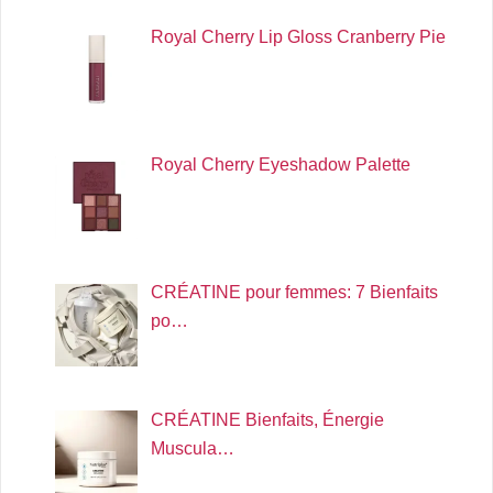
Royal Cherry Lip Gloss Cranberry Pie
Royal Cherry Eyeshadow Palette
CRÉATINE pour femmes: 7 Bienfaits
po…
CRÉATINE Bienfaits, Énergie
Muscula…