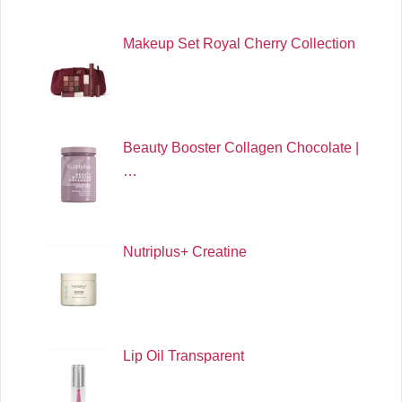
Makeup Set Royal Cherry Collection
Beauty Booster Collagen Chocolate |
…
Nutriplus+ Creatine
Lip Oil Transparent