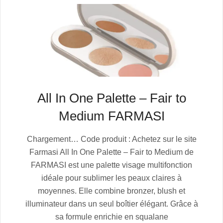
All In One Palette – Fair to
Medium FARMASI
2025-
Chargement… Code produit : Achetez sur le site
07-
Farmasi All In One Palette – Fair to Medium de
04
FARMASI est une palette visage multifonction
idéale pour sublimer les peaux claires à
moyennes. Elle combine bronzer, blush et
illuminateur dans un seul boîtier élégant. Grâce à
sa formule enrichie en squalane