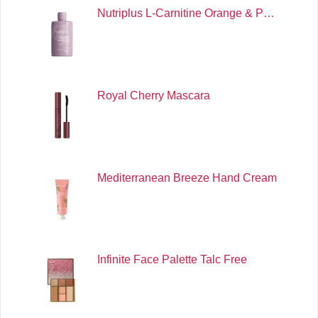
Nutriplus L-Carnitine Orange & P…
Royal Cherry Mascara
Mediterranean Breeze Hand Cream
Infinite Face Palette Talc Free