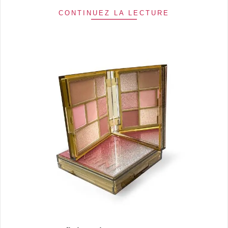
CONTINUEZ LA LECTURE