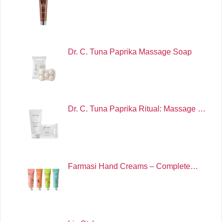
Dr. C. Tuna Paprika Massage Soap
Dr. C. Tuna Paprika Ritual: Massage …
Farmasi Hand Creams – Complete…