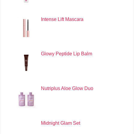
Intense Lift Mascara
Glowy Peptide Lip Balm
Nutriplus Aloe Glow Duo
Midnight Glam Set