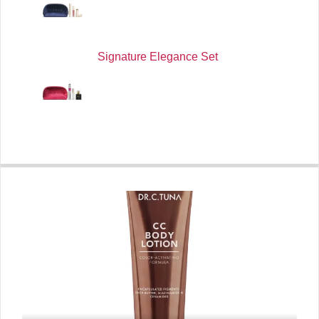
Signature Elegance Set