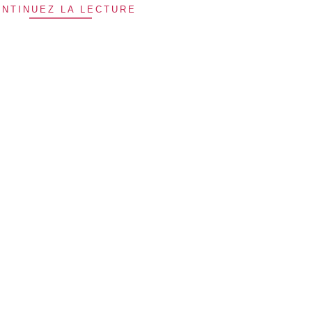
NTINUEZ LA LECTURE