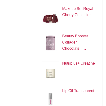
Makeup Set Royal
Cherry Collection
Beauty Booster
Collagen
Chocolate | …
Nutriplus+ Creatine
Lip Oil Transparent