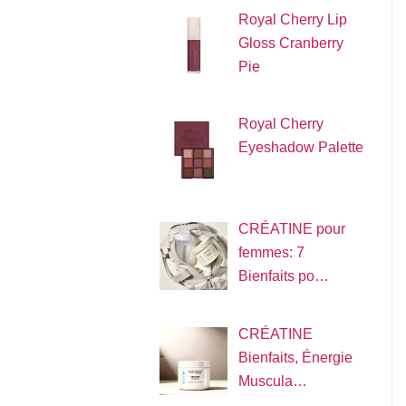
Royal Cherry Lip
Gloss Cranberry
Pie
Royal Cherry
Eyeshadow Palette
CRÉATINE pour
femmes: 7
Bienfaits po…
CRÉATINE
Bienfaits, Énergie
Muscula…