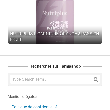
NUTRIPLUS L-CARNITINE ORANGE & PASSION
FRUIT
Rechercher sur Farmashop
Search
Mentions légales
Politique de confidentialité