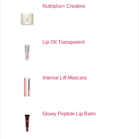
Nutriplus+ Creatine
Lip Oil Transparent
Intense Lift Mascara
Glowy Peptide Lip Balm