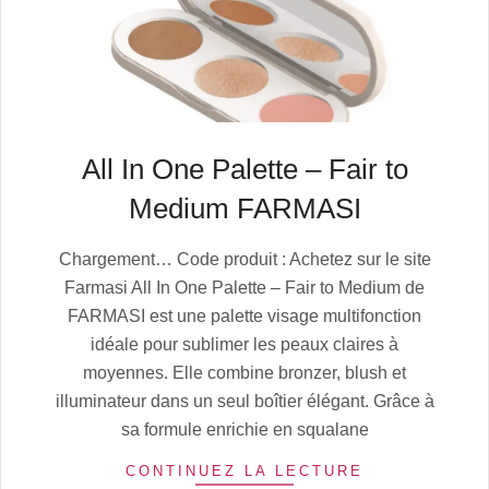
All In One Palette – Fair to
Medium FARMASI
2025-
Chargement… Code produit : Achetez sur le site
07-
Farmasi All In One Palette – Fair to Medium de
04
FARMASI est une palette visage multifonction
idéale pour sublimer les peaux claires à
moyennes. Elle combine bronzer, blush et
illuminateur dans un seul boîtier élégant. Grâce à
sa formule enrichie en squalane
CONTINUEZ LA LECTURE