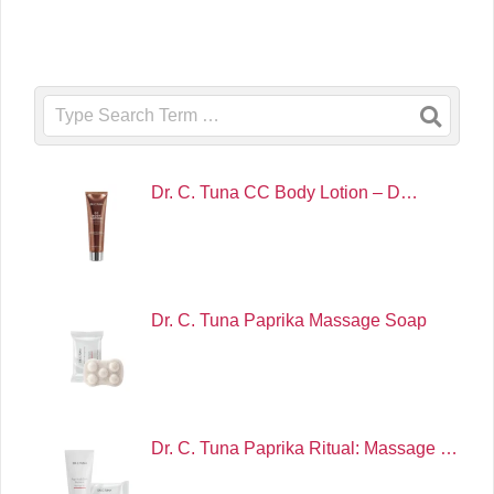
Search
Dr. C. Tuna CC Body Lotion – D…
Dr. C. Tuna Paprika Massage Soap
Dr. C. Tuna Paprika Ritual: Massage …