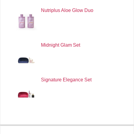
Nutriplus Aloe Glow Duo
Midnight Glam Set
Signature Elegance Set