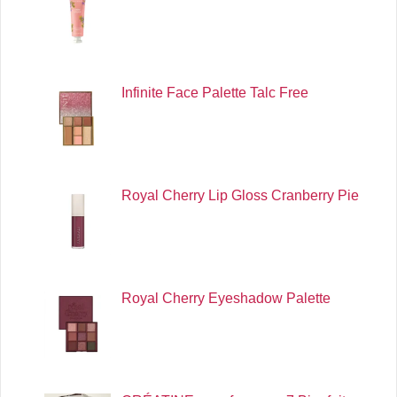
Infinite Face Palette Talc Free
Royal Cherry Lip Gloss Cranberry Pie
Royal Cherry Eyeshadow Palette