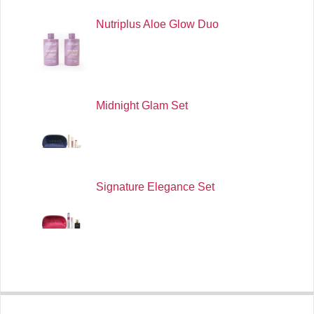
Nutriplus Aloe Glow Duo
Midnight Glam Set
Signature Elegance Set