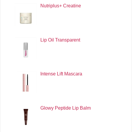
Nutriplus+ Creatine
Lip Oil Transparent
Intense Lift Mascara
Glowy Peptide Lip Balm