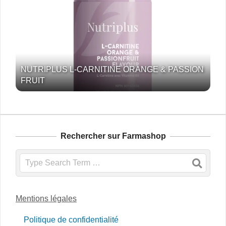
NUTRIPLUS L-CARNITINE ORANGE & PASSION
FRUIT
Rechercher sur Farmashop
Search
Mentions légales
Politique de confidentialité