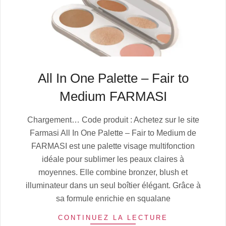
All In One Palette – Fair to
Medium FARMASI
2025-
Chargement… Code produit : Achetez sur le site
07-
Farmasi All In One Palette – Fair to Medium de
04
FARMASI est une palette visage multifonction
idéale pour sublimer les peaux claires à
moyennes. Elle combine bronzer, blush et
illuminateur dans un seul boîtier élégant. Grâce à
sa formule enrichie en squalane
CONTINUEZ LA LECTURE