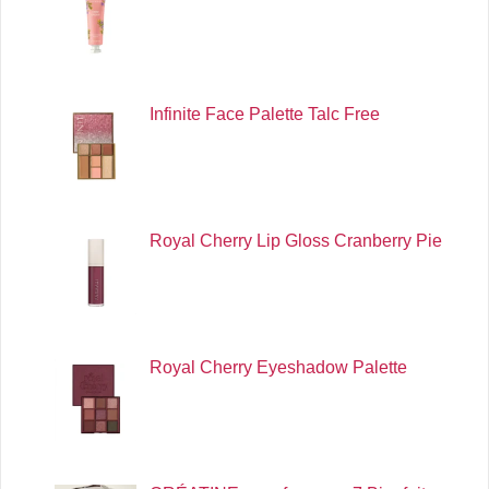
Infinite Face Palette Talc Free
Royal Cherry Lip Gloss Cranberry Pie
Royal Cherry Eyeshadow Palette