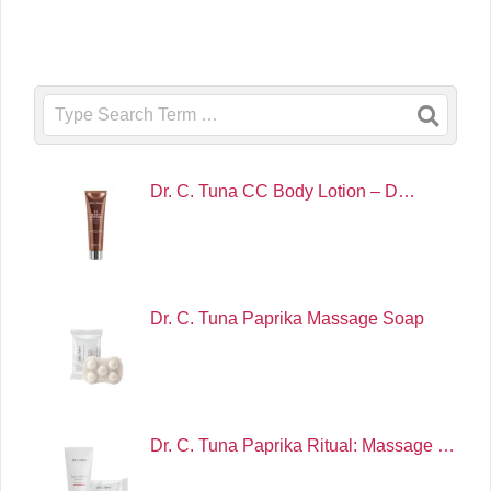
Search
Dr. C. Tuna CC Body Lotion – D…
Dr. C. Tuna Paprika Massage Soap
Dr. C. Tuna Paprika Ritual: Massage …