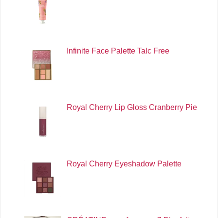
Infinite Face Palette Talc Free
Royal Cherry Lip Gloss Cranberry Pie
Royal Cherry Eyeshadow Palette