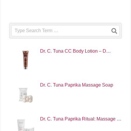
Search
Dr. C. Tuna CC Body Lotion – D…
Dr. C. Tuna Paprika Massage Soap
Dr. C. Tuna Paprika Ritual: Massage …