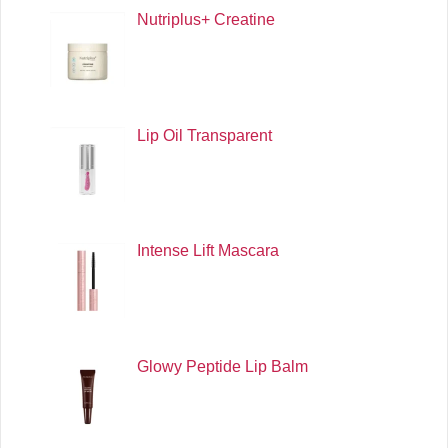
Nutriplus+ Creatine
Lip Oil Transparent
Intense Lift Mascara
Glowy Peptide Lip Balm