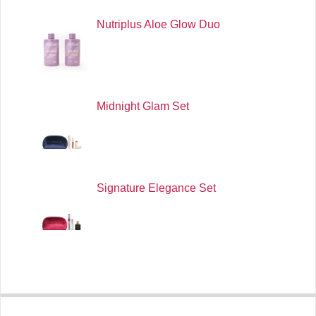
Nutriplus Aloe Glow Duo
Midnight Glam Set
Signature Elegance Set