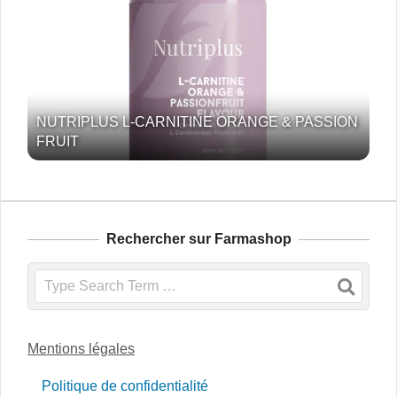
NUTRIPLUS L-CARNITINE ORANGE & PASSION
FRUIT
Rechercher sur Farmashop
Search
Mentions légales
Politique de confidentialité