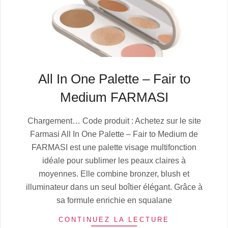
All In One Palette – Fair to
Medium FARMASI
2025-
Chargement… Code produit : Achetez sur le site
07-
Farmasi All In One Palette – Fair to Medium de
04
FARMASI est une palette visage multifonction
idéale pour sublimer les peaux claires à
moyennes. Elle combine bronzer, blush et
illuminateur dans un seul boîtier élégant. Grâce à
sa formule enrichie en squalane
CONTINUEZ LA LECTURE